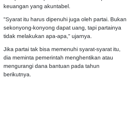
keuangan yang akuntabel.
"Syarat itu harus dipenuhi juga oleh partai. Bukan
sekonyong-konyong dapat uang, tapi partainya
tidak melakukan apa-apa," ujarnya.
Jika partai tak bisa memenuhi syarat-syarat itu,
dia meminta pemerintah menghentikan atau
mengurangi dana bantuan pada tahun
berikutnya.