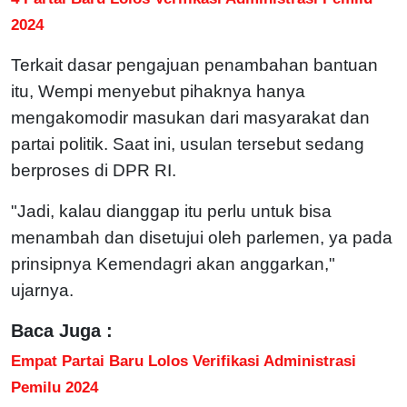
2024
Terkait dasar pengajuan penambahan bantuan
itu, Wempi menyebut pihaknya hanya
mengakomodir masukan dari masyarakat dan
partai politik. Saat ini, usulan tersebut sedang
berproses di DPR RI.
"Jadi, kalau dianggap itu perlu untuk bisa
menambah dan disetujui oleh parlemen, ya pada
prinsipnya Kemendagri akan anggarkan,"
ujarnya.
Baca Juga :
Empat Partai Baru Lolos Verifikasi Administrasi
Pemilu 2024