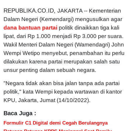
REPUBLIKA.CO.ID,
JAKARTA -- Kementerian
Dalam Negeri (Kemendargi) mengusulkan agar
dana bantuan partai
politik dinaikkan tiga kali
lipat, dari Rp 1.000 menjadi Rp 3.000 per suara.
Wakil Menteri Dalam Negeri (Wamendagri) John
Wempi Wetipo menyebut, penambahan itu perlu
dilakukan karena partai merupakan salah satu
unsur penting dalam sebuah negara.
"Negara tidak akan bisa jalan tanpa ada partai
politik," kata Wempi kepada wartawan di kantor
KPU, Jakarta, Jumat (14/10/2022).
Baca Juga :
Formulir C1 Digital demi Cegah Berulangnya