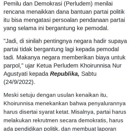
Pemilu dan Demokrasi (Perludem) menilai
rencana menaikkan dana bantuan partai politik
itu bisa mengatasi persoalan pendanaan partai
yang selama ini bergantung ke pemodal.
"Jadi, di sinilah pentingnya negara hadir supaya
partai tidak bergantung lagi kepada pemodal
tadi. Makanya negara memberikan biaya untuk
parpol," ujar Ketua Perludem Khoirunnisa Nur
Agustyati kepada
Republika,
Sabtu
(24/9/2022).
Meski setuju dengan usulan kenaikan itu,
Khoirunnisa menekankan bahwa penyalurannya
harus disertai syarat ketat. Misalnya, partai harus
melakukan rekrutmen secara demokratis, harus
ada pendidikan politik, dan membuat laporan