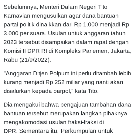
Sebelumnya, Menteri Dalam Negeri Tito
Karnavian mengusulkan agar dana bantuan
partai politik dinaikkan dari Rp 1.000 menjadi Rp
3.000 per suara. Usulan untuk anggaran tahun
2023 tersebut disampaikan dalam rapat dengan
Komisi II DPR RI di Kompleks Parlemen, Jakarta,
Rabu (21/9/2022).
"Anggaran Ditjen Polpum ini perlu ditambah lebih
kurang menjadi Rp 252 miliar yang nanti akan
disalurkan kepada parpol," kata Tito.
Dia mengakui bahwa pengajuan tambahan dana
bantuan tersebut merupakan langkah pihaknya
mengakomodasi usulan fraksi-fraksi di
Sementara itu, Perkumpulan untuk
DPR.