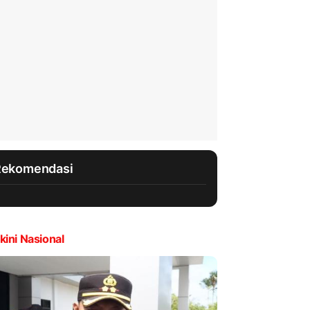
Rekomendasi
kini Nasional