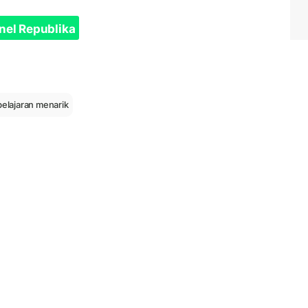
nel Republika
elajaran menarik