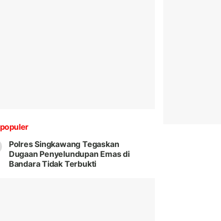
populer
Polres Singkawang Tegaskan
Dugaan Penyelundupan Emas di
Bandara Tidak Terbukti