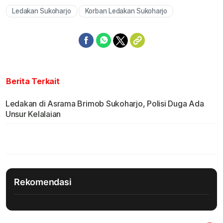
Ledakan Sukoharjo
Korban Ledakan Sukoharjo
Berita Terkait
Ledakan di Asrama Brimob Sukoharjo, Polisi Duga Ada
Unsur Kelalaian
Rekomendasi