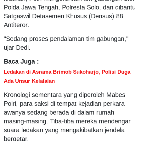
Polda Jawa Tengah, Polresta Solo, dan dibantu
Satgaswil Detasemen Khusus (Densus) 88
Antiteror.
"Sedang proses pendalaman tim gabungan,"
ujar Dedi.
Baca Juga :
Ledakan di Asrama Brimob Sukoharjo, Polisi Duga
Ada Unsur Kelalaian
Kronologi sementara yang diperoleh Mabes
Polri, para saksi di tempat kejadian perkara
awanya sedang berada di dalam rumah
masing-masing. Tiba-tiba mereka mendengar
suara ledakan yang mengakibatkan jendela
bergetar.