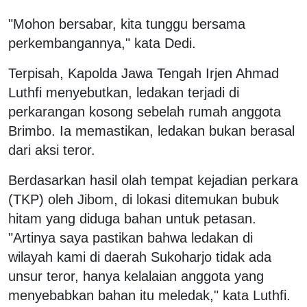
"Mohon bersabar, kita tunggu bersama
perkembangannya," kata Dedi.
Terpisah, Kapolda Jawa Tengah Irjen Ahmad
Luthfi menyebutkan, ledakan terjadi di
perkarangan kosong sebelah rumah anggota
Brimbo. Ia memastikan, ledakan bukan berasal
dari aksi teror.
Berdasarkan hasil olah tempat kejadian perkara
(TKP) oleh Jibom, di lokasi ditemukan bubuk
hitam yang diduga bahan untuk petasan.
"Artinya saya pastikan bahwa ledakan di
wilayah kami di daerah Sukoharjo tidak ada
unsur teror, hanya kelalaian anggota yang
menyebabkan bahan itu meledak," kata Luthfi.