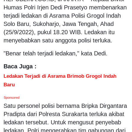
Humas Polri Irjen Dedi Prasetyo membenarkan
terjadi ledakan di Asrama Polisi Grogol Indah
Solo Baru, Sukoharjo, Jawa Tengah, Ahad
(25/9/2022), pukul 18.20 WIB. Ledakan itu
menyebabkan satu anggota polisi terluka.
"Benar telah terjadi ledakan," kata Dedi.
Baca Juga :
Ledakan Terjadi di Asrama Brimob Grogol Indah
Baru
Sponsored
Satu personel polisi bernama Bripka Dirgantara
Pradipta dari Polresta Surakarta terluka akibat
ledakan tersebut. Untuk mengusut penyebab
ledakan, Polri mengerahkan tim gabungan dari