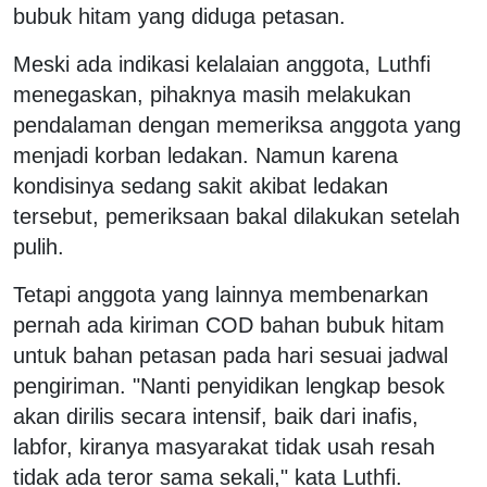
bubuk hitam yang diduga petasan.
Meski ada indikasi kelalaian anggota, Luthfi
menegaskan, pihaknya masih melakukan
pendalaman dengan memeriksa anggota yang
menjadi korban ledakan. Namun karena
kondisinya sedang sakit akibat ledakan
tersebut, pemeriksaan bakal dilakukan setelah
pulih.
Tetapi anggota yang lainnya membenarkan
pernah ada kiriman COD bahan bubuk hitam
untuk bahan petasan pada hari sesuai jadwal
pengiriman. "Nanti penyidikan lengkap besok
akan dirilis secara intensif, baik dari inafis,
labfor, kiranya masyarakat tidak usah resah
tidak ada teror sama sekali," kata Luthfi.