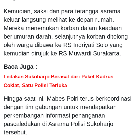
Kemudian, saksi dan para tetangga asrama
keluar langsung melihat ke depan rumah.
Mereka menemukan korban dalam keadaan
berlumuran darah, selanjutnya korban ditolong
oleh warga dibawa ke RS Indriyati Solo yang
kemudian dirujuk ke RS Muwardi Surakarta.
Baca Juga :
Ledakan Sukoharjo Berasal dari Paket Kadrus
Coklat, Satu Polisi Terluka
Hingga saat ini, Mabes Polri terus berkoordinasi
dengan tim gabungan untuk mendapatkan
perkembangan informasi penanganan
pascaledakan di Asrama Polisi Sukoharjo
tersebut.