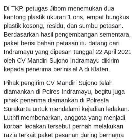
Di TKP, petugas Jibom menemukan dua
kantong plastik ukuran 1 ons, empat bungkus
plastik kosong, residu, dan sumbu petasan.
Berdasarkan hasil pengembangan sementara,
paket berisi bahan petasan itu datang dari
Indramayu yang dipesan tanggal 22 April 2021
oleh CV Mandiri Sujono Indramayu dikirim
kepada penerima berinisial A di Klaten.
Pihak pengirim CV Mandiri Sujono telah
diamankan di Polres Indramayu, begitu juga
pihak penerima diamankan di Polresta
Surakarta untuk mendalami kejadian ledakan.
Luthfi membenarkan, anggota yang menjadi
korban ledakan tersebut pernah melakukan
razia terkait paket pesanan daring bernama