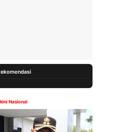
Rekomendasi
kini Nasional