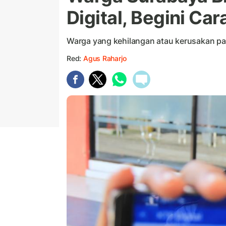
Digital, Begini Ca
Warga yang kehilangan atau kerusakan pa
Red:
Agus Raharjo