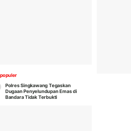
populer
Polres Singkawang Tegaskan
Dugaan Penyelundupan Emas di
Bandara Tidak Terbukti