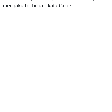
mengaku berbeda," kata Gede.