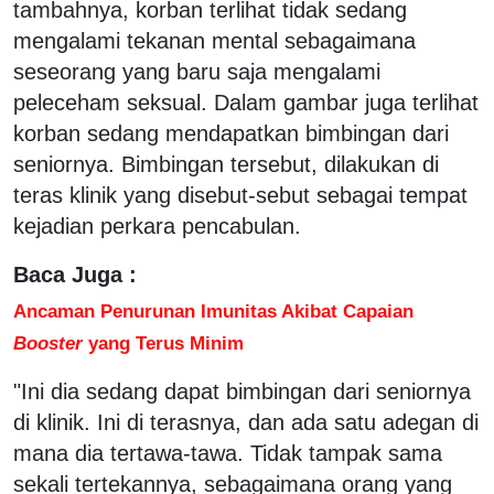
tambahnya, korban terlihat tidak sedang
mengalami tekanan mental sebagaimana
seseorang yang baru saja mengalami
peleceham seksual. Dalam gambar juga terlihat
korban sedang mendapatkan bimbingan dari
seniornya. Bimbingan tersebut, dilakukan di
teras klinik yang disebut-sebut sebagai tempat
kejadian perkara pencabulan.
Baca Juga :
Ancaman Penurunan Imunitas Akibat Capaian
Booster
yang Terus Minim
"Ini dia sedang dapat bimbingan dari seniornya
di klinik. Ini di terasnya, dan ada satu adegan di
mana dia tertawa-tawa. Tidak tampak sama
sekali tertekannya, sebagaimana orang yang