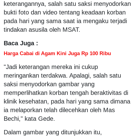
keterangannya, salah satu saksi menyodorkan
bukti foto dan video tentang keadaan korban
pada hari yang sama saat ia mengaku terjadi
tindakan asusila oleh MSAT.
Baca Juga :
Harga Cabai di Agam Kini Juga Rp 100 Ribu
"Jadi keterangan mereka ini cukup
meringankan terdakwa. Apalagi, salah satu
saksi menyodorkan gambar yang
memperlihatkan korban tengah beraktivitas di
klinik kesehatan, pada hari yang sama dimana
ia melaporkan telah dilecehkan oleh Mas
Bechi," kata Gede.
Dalam gambar yang ditunjukkan itu,