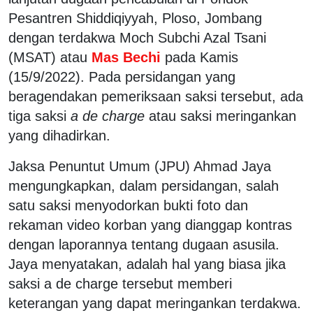
Pesantren Shiddiqiyyah, Ploso, Jombang
dengan terdakwa Moch Subchi Azal Tsani
(MSAT) atau
Mas Bechi
pada Kamis
(15/9/2022). Pada persidangan yang
beragendakan pemeriksaan saksi tersebut, ada
tiga saksi
a de charge
atau saksi meringankan
yang dihadirkan.
Jaksa Penuntut Umum (JPU) Ahmad Jaya
mengungkapkan, dalam persidangan, salah
satu saksi menyodorkan bukti foto dan
rekaman video korban yang dianggap kontras
dengan laporannya tentang dugaan asusila.
Jaya menyatakan, adalah hal yang biasa jika
saksi a de charge tersebut memberi
keterangan yang dapat meringankan terdakwa.