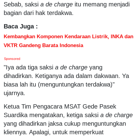
Sebab, saksi
a de charge
itu memang menjadi
bagian dari hak terdakwa.
Baca Juga :
Kembangkan Komponen Kendaraan Listrik, INKA dan
VKTR Gandeng Barata Indonesia
Sponsored
"Iya ada tiga saksi
a de charge
yang
dihadirkan. Ketiganya ada dalam dakwaan. Ya
biasa lah itu (menguntungkan terdakwa)"
ujarnya.
Ketua Tim Pengacara MSAT Gede Pasek
Suardika mengatakan, ketiga saksi
a de charge
yang dihadirkan jaksa cukup menguntungkan
kliennya. Apalagi, untuk memperkuat