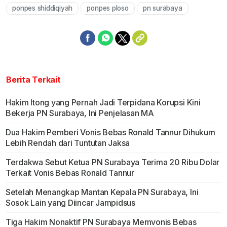
ponpes shiddiqiyah
ponpes ploso
pn surabaya
Berita Terkait
Hakim Itong yang Pernah Jadi Terpidana Korupsi Kini
Bekerja PN Surabaya, Ini Penjelasan MA
Dua Hakim Pemberi Vonis Bebas Ronald Tannur Dihukum
Lebih Rendah dari Tuntutan Jaksa
Terdakwa Sebut Ketua PN Surabaya Terima 20 Ribu Dolar
Terkait Vonis Bebas Ronald Tannur
Setelah Menangkap Mantan Kepala PN Surabaya, Ini
Sosok Lain yang Diincar Jampidsus
Tiga Hakim Nonaktif PN Surabaya Memvonis Bebas