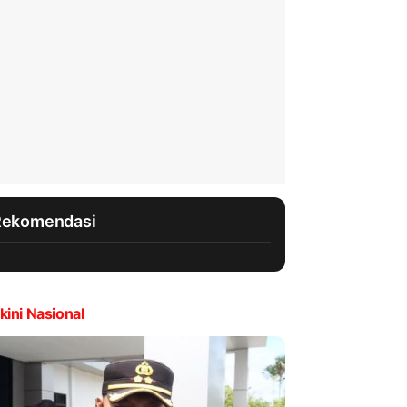
Rekomendasi
kini Nasional