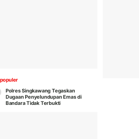
populer
Polres Singkawang Tegaskan
Dugaan Penyelundupan Emas di
Bandara Tidak Terbukti