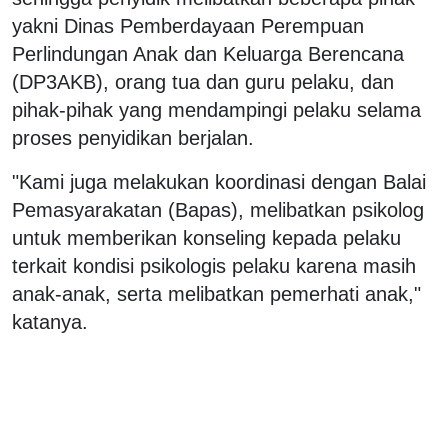
yakni Dinas Pemberdayaan Perempuan
Perlindungan Anak dan Keluarga Berencana
(DP3AKB), orang tua dan guru pelaku, dan
pihak-pihak yang mendampingi pelaku selama
proses penyidikan berjalan.
"Kami juga melakukan koordinasi dengan Balai
Pemasyarakatan (Bapas), melibatkan psikolog
untuk memberikan konseling kepada pelaku
terkait kondisi psikologis pelaku karena masih
anak-anak, serta melibatkan pemerhati anak,"
katanya.