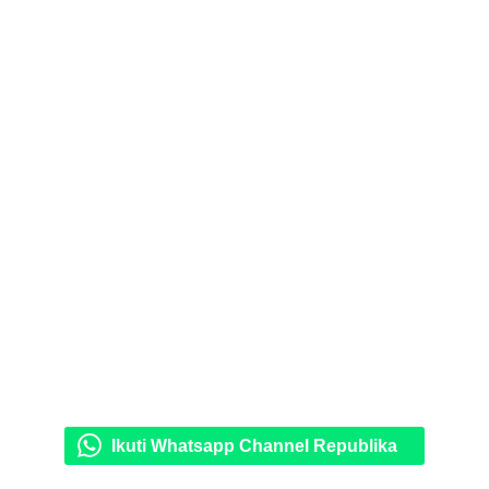
Ikuti Whatsapp Channel Republika