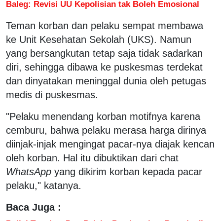
Baleg: Revisi UU Kepolisian tak Boleh Emosional
Teman korban dan pelaku sempat membawa
ke Unit Kesehatan Sekolah (UKS). Namun
yang bersangkutan tetap saja tidak sadarkan
diri, sehingga dibawa ke puskesmas terdekat
dan dinyatakan meninggal dunia oleh petugas
medis di puskesmas.
"Pelaku menendang korban motifnya karena
cemburu, bahwa pelaku merasa harga dirinya
diinjak-injak mengingat pacar-nya diajak kencan
oleh korban. Hal itu dibuktikan dari chat
WhatsApp
yang dikirim korban kepada pacar
pelaku," katanya.
Baca Juga :