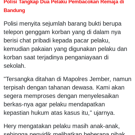
Polisi Tangkap Dua Pelaku Pembacokan Remaja di
Bandung
Polisi menyita sejumlah barang bukti berupa
telepon genggam korban yang di dalam nya
berisi chat pribadi kepada pacar pelaku,
kemudian pakaian yang digunakan pelaku dan
korban saat terjadinya penganiayaan di
sekolah.
"Tersangka ditahan di Mapolres Jember, namun
terpisah dengan tahanan dewasa. Kami akan
segera memproses dengan menyelesaikan
berkas-nya agar pelaku mendapatkan
kepastian hukum atas kasus itu," ujarnya.
Hery mengatakan pelaku masih anak-anak,
sehingga penyidik melibatkan beberapa pihak