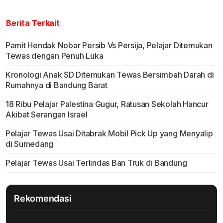
Berita Terkait
Pamit Hendak Nobar Persib Vs Persija, Pelajar Ditemukan
Tewas dengan Penuh Luka
Kronologi Anak SD Ditemukan Tewas Bersimbah Darah di
Rumahnya di Bandung Barat
18 Ribu Pelajar Palestina Gugur, Ratusan Sekolah Hancur
Akibat Serangan Israel
Pelajar Tewas Usai Ditabrak Mobil Pick Up yang Menyalip
di Sumedang
Pelajar Tewas Usai Terlindas Ban Truk di Bandung
Rekomendasi