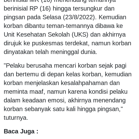
berinisial RP (16) hingga tersungkur dan
pingsan pada Selasa (23/8/2022). Kemudian
korban dibantu teman-temannya dibawa ke
Unit Kesehatan Sekolah (UKS) dan akhirnya
dirujuk ke puskesmas terdekat, namun korban
dinyatakan telah meninggal dunia.
"Pelaku berusaha mencari korban sejak pagi
dan bertemu di depan kelas korban, kemudian
korban menjelaskan kesalahpahaman dan
meminta maaf, namun karena kondisi pelaku
dalam keadaan emosi, akhirnya menendang
korban sebanyak satu kali hingga pingsan,"
tuturnya.
Baca Juga :