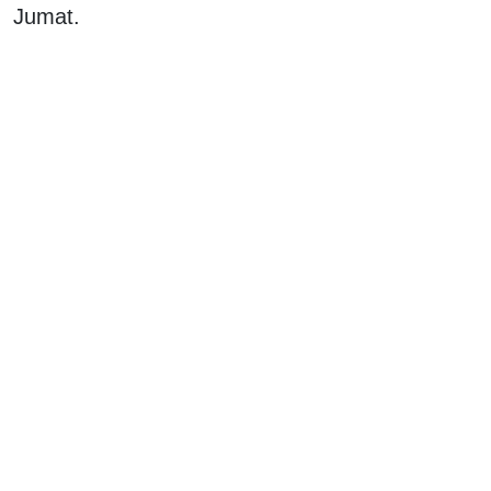
Jumat.