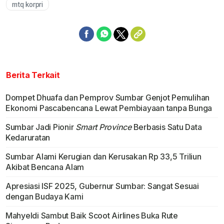
mtq korpri
Berita Terkait
Dompet Dhuafa dan Pemprov Sumbar Genjot Pemulihan
Ekonomi Pascabencana Lewat Pembiayaan tanpa Bunga
Sumbar Jadi Pionir
Smart Province
Berbasis Satu Data
Kedaruratan
Sumbar Alami Kerugian dan Kerusakan Rp 33,5 Triliun
Akibat Bencana Alam
Apresiasi ISF 2025, Gubernur Sumbar: Sangat Sesuai
dengan Budaya Kami
Mahyeldi Sambut Baik Scoot Airlines Buka Rute