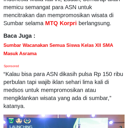
memicu semangat para ASN untuk
mencitrakan dan mempromosikan wisata di
Sumbar selama
MTQ Korpri
berlangsung.
Baca Juga :
Sumbar Wacanakan Semua Siswa Kelas XII SMA
Masuk Asrama
Sponsored
“Kalau bisa para ASN dikasih pulsa Rp 150 ribu
perbulan tapi wajib iklan sehari lima kali di
medsos untuk mempromosikan atau
mengiklankan wisata yang ada di sumbar,”
katanya.