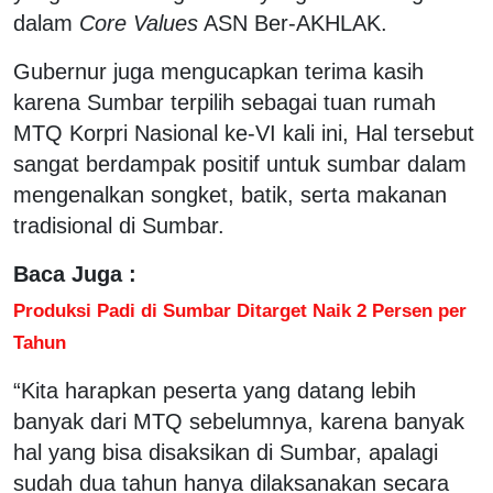
dalam
Core Values
ASN Ber-AKHLAK.
Gubernur juga mengucapkan terima kasih
karena Sumbar terpilih sebagai tuan rumah
MTQ Korpri Nasional ke-VI kali ini, Hal tersebut
sangat berdampak positif untuk sumbar dalam
mengenalkan songket, batik, serta makanan
tradisional di Sumbar.
Baca Juga :
Produksi Padi di Sumbar Ditarget Naik 2 Persen per
Tahun
“Kita harapkan peserta yang datang lebih
banyak dari MTQ sebelumnya, karena banyak
hal yang bisa disaksikan di Sumbar, apalagi
sudah dua tahun hanya dilaksanakan secara