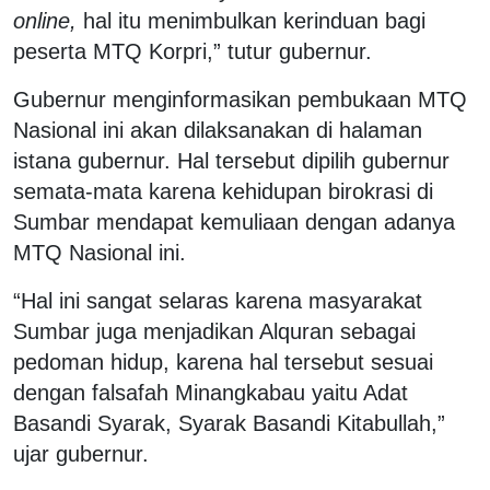
online,
hal itu menimbulkan kerinduan bagi
peserta MTQ Korpri,” tutur gubernur.
Gubernur menginformasikan pembukaan MTQ
Nasional ini akan dilaksanakan di halaman
istana gubernur. Hal tersebut dipilih gubernur
semata-mata karena kehidupan birokrasi di
Sumbar mendapat kemuliaan dengan adanya
MTQ Nasional ini.
“Hal ini sangat selaras karena masyarakat
Sumbar juga menjadikan Alquran sebagai
pedoman hidup, karena hal tersebut sesuai
dengan falsafah Minangkabau yaitu Adat
Basandi Syarak, Syarak Basandi Kitabullah,”
ujar gubernur.