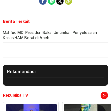
Berita Terkait
Mahfud MD: Presiden Bakal Umumkan Penyelesaian
Kasus HAM Berat di Aceh
Rekomendasi
>
Republika TV