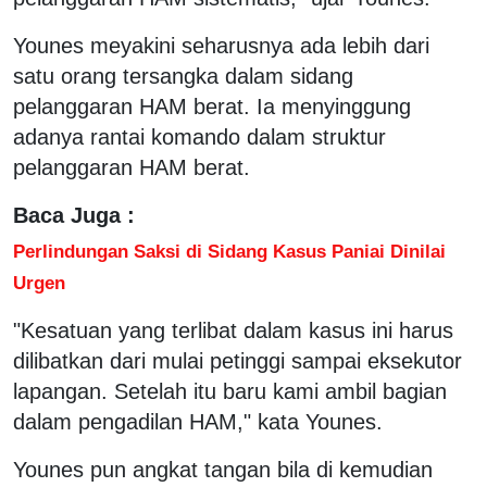
Younes meyakini seharusnya ada lebih dari
satu orang tersangka dalam sidang
pelanggaran HAM berat. Ia menyinggung
adanya rantai komando dalam struktur
pelanggaran HAM berat.
Baca Juga :
Perlindungan Saksi di Sidang Kasus Paniai Dinilai
Urgen
"Kesatuan yang terlibat dalam kasus ini harus
dilibatkan dari mulai petinggi sampai eksekutor
lapangan. Setelah itu baru kami ambil bagian
dalam pengadilan HAM," kata Younes.
Younes pun angkat tangan bila di kemudian