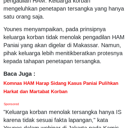
pengadilan HAM. Keluarga korban
mengeluhkan penetapan tersangka yang hanya
satu orang saja.
Younes menyampaikan, pada prinsipnya
keluarga korban tidak menolak pengadilan HAM
Paniai yang akan digelar di Makassar. Namun,
pihak keluarga lebih menitikberatkan protesnya
kepada tahapan penetapan tersangka.
Baca Juga :
Komnas HAM Harap Sidang Kasus Paniai Pulihkan
Harkat dan Martabat Korban
Sponsored
"Keluarga korban menolak tersangka hanya IS
karena tidak sesuai fakta lapangan," kata
Younes dalam webinar di Jakarta pada Kamis