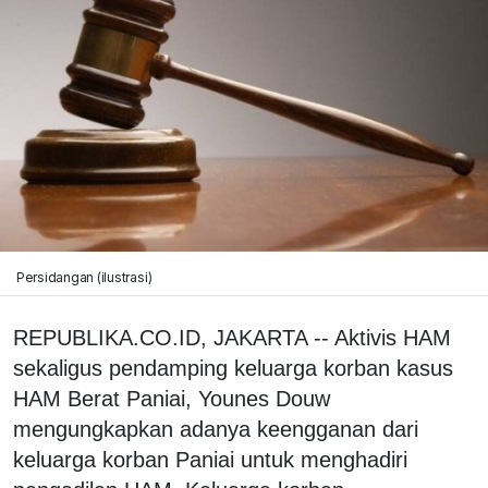
Persidangan (ilustrasi)
REPUBLIKA.CO.ID, JAKARTA -- Aktivis HAM
sekaligus pendamping keluarga korban kasus
HAM Berat Paniai, Younes Douw
mengungkapkan adanya keengganan dari
keluarga korban Paniai untuk menghadiri