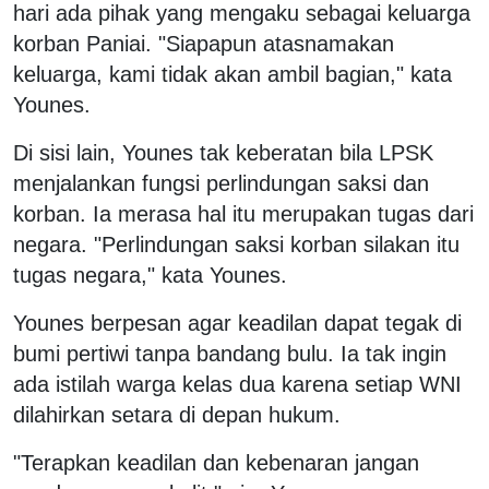
hari ada pihak yang mengaku sebagai keluarga
korban Paniai. "Siapapun atasnamakan
keluarga, kami tidak akan ambil bagian," kata
Younes.
Di sisi lain, Younes tak keberatan bila LPSK
menjalankan fungsi perlindungan saksi dan
korban. Ia merasa hal itu merupakan tugas dari
negara. "Perlindungan saksi korban silakan itu
tugas negara," kata Younes.
Younes berpesan agar keadilan dapat tegak di
bumi pertiwi tanpa bandang bulu. Ia tak ingin
ada istilah warga kelas dua karena setiap WNI
dilahirkan setara di depan hukum.
"Terapkan keadilan dan kebenaran jangan