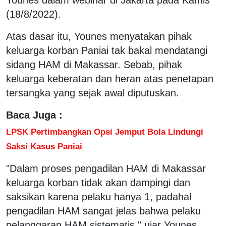
(18/8/2022).
Atas dasar itu, Younes menyatakan pihak
keluarga korban Paniai tak bakal mendatangi
sidang HAM di Makassar. Sebab, pihak
keluarga keberatan dan heran atas penetapan
tersangka yang sejak awal diputuskan.
Baca Juga :
LPSK Pertimbangkan Opsi Jemput Bola Lindungi
Saksi Kasus Paniai
"Dalam proses pengadilan HAM di Makassar
keluarga korban tidak akan dampingi dan
saksikan karena pelaku hanya 1, padahal
pengadilan HAM sangat jelas bahwa pelaku
pelanggaran HAM sistematis," ujar Younes.