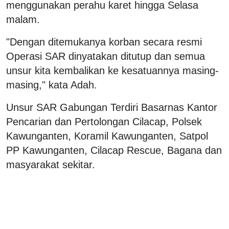
menggunakan perahu karet hingga Selasa
malam.
"Dengan ditemukanya korban secara resmi
Operasi SAR dinyatakan ditutup dan semua
unsur kita kembalikan ke kesatuannya masing-
masing," kata Adah.
Unsur SAR Gabungan Terdiri Basarnas Kantor
Pencarian dan Pertolongan Cilacap, Polsek
Kawunganten, Koramil Kawunganten, Satpol
PP Kawunganten, Cilacap Rescue, Bagana dan
masyarakat sekitar.