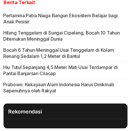
Berita Terkait
Pertamina Patra Niaga Bangun Ekosistem Belajar bagi
Anak Pesisir
Hilang Tenggelam di Sungai Cipelang, Bocah 10 Tahun
Ditemukan Meninggal Dunia
Bocah 6 Tahun Meninggal Usai Tenggelam di Kolam
Renang Sedalam 1,2 Meter di Bantul
Hiu Tutul Sepanjang 4,5 Meter Mati Usai Terdampar di
Pantai Banjarsari Cilacap
Prabowo: Kekayaan Alam Indonesia Harus Dinikmati
Sepenuhnya oleh Rakyat
Rekomendasi