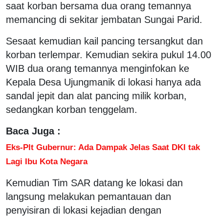
saat korban bersama dua orang temannya
memancing di sekitar jembatan Sungai Parid.
Sesaat kemudian kail pancing tersangkut dan
korban terlempar. Kemudian sekira pukul 14.00
WIB dua orang temannya menginfokan ke
Kepala Desa Ujungmanik di lokasi hanya ada
sandal jepit dan alat pancing milik korban,
sedangkan korban tenggelam.
Baca Juga :
Eks-Plt Gubernur: Ada Dampak Jelas Saat DKI tak
Lagi Ibu Kota Negara
Kemudian Tim SAR datang ke lokasi dan
langsung melakukan pemantauan dan
penyisiran di lokasi kejadian dengan