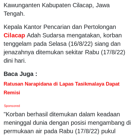
Kawunganten Kabupaten Cilacap, Jawa
Tengah.
Kepala Kantor Pencarian dan Pertolongan
Cilacap
Adah Sudarsa mengatakan, korban
tenggelam pada Selasa (16/8/22) siang dan
jenazahnya ditemukan sekitar Rabu (17/8/22)
dini hari.
Baca Juga :
Ratusan Narapidana di Lapas Tasikmalaya Dapat
Remisi
Sponsored
"Korban berhasil ditemukan dalam keadaan
meninggal dunia dengan posisi mengambang di
permukaan air pada Rabu (17/8/22) pukul