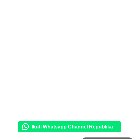
Ikuti Whatsapp Channel Republika