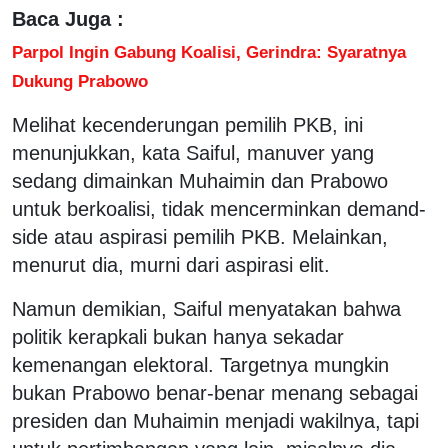
Baca Juga :
Parpol Ingin Gabung Koalisi, Gerindra: Syaratnya
Dukung Prabowo
Melihat kecenderungan pemilih PKB, ini
menunjukkan, kata Saiful, manuver yang
sedang dimainkan Muhaimin dan Prabowo
untuk berkoalisi, tidak mencerminkan demand-
side atau aspirasi pemilih PKB. Melainkan,
menurut dia, murni dari aspirasi elit.
Namun demikian, Saiful menyatakan bahwa
politik kerapkali bukan hanya sekadar
kemenangan elektoral. Targetnya mungkin
bukan Prabowo benar-benar menang sebagai
presiden dan Muhaimin menjadi wakilnya, tapi