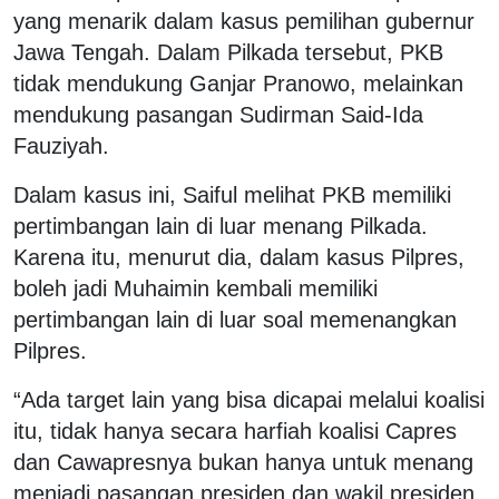
yang menarik dalam kasus pemilihan gubernur
Jawa Tengah. Dalam Pilkada tersebut, PKB
tidak mendukung Ganjar Pranowo, melainkan
mendukung pasangan Sudirman Said-Ida
Fauziyah.
Dalam kasus ini, Saiful melihat PKB memiliki
pertimbangan lain di luar menang Pilkada.
Karena itu, menurut dia, dalam kasus Pilpres,
boleh jadi Muhaimin kembali memiliki
pertimbangan lain di luar soal memenangkan
Pilpres.
“Ada target lain yang bisa dicapai melalui koalisi
itu, tidak hanya secara harfiah koalisi Capres
dan Cawapresnya bukan hanya untuk menang
menjadi pasangan presiden dan wakil presiden.