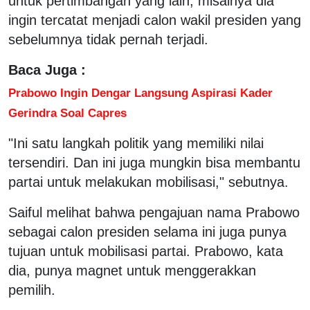
untuk pertimbangan yang lain, misalnya dia
ingin tercatat menjadi calon wakil presiden yang
sebelumnya tidak pernah terjadi.
Baca Juga :
Prabowo Ingin Dengar Langsung Aspirasi Kader
Gerindra Soal Capres
"Ini satu langkah politik yang memiliki nilai
tersendiri. Dan ini juga mungkin bisa membantu
partai untuk melakukan mobilisasi," sebutnya.
Saiful melihat bahwa pengajuan nama Prabowo
sebagai calon presiden selama ini juga punya
tujuan untuk mobilisasi partai. Prabowo, kata
dia, punya magnet untuk menggerakkan
pemilih.