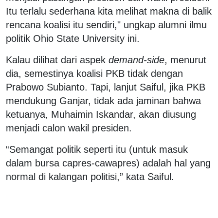
Itu terlalu sederhana kita melihat makna di balik
rencana koalisi itu sendiri," ungkap alumni ilmu
politik Ohio State University ini.
Kalau dilihat dari aspek
demand-side
, menurut
dia, semestinya koalisi PKB tidak dengan
Prabowo Subianto. Tapi, lanjut Saiful, jika PKB
mendukung Ganjar, tidak ada jaminan bahwa
ketuanya, Muhaimin Iskandar, akan diusung
menjadi calon wakil presiden.
“Semangat politik seperti itu (untuk masuk
dalam bursa capres-cawapres) adalah hal yang
normal di kalangan politisi,” kata Saiful.