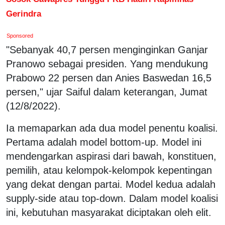
Gerindra
Sponsored
"Sebanyak 40,7 persen menginginkan Ganjar
Pranowo sebagai presiden. Yang mendukung
Prabowo 22 persen dan Anies Baswedan 16,5
persen," ujar Saiful dalam keterangan, Jumat
(12/8/2022).
Ia memaparkan ada dua model penentu koalisi.
Pertama adalah model bottom-up. Model ini
mendengarkan aspirasi dari bawah, konstituen,
pemilih, atau kelompok-kelompok kepentingan
yang dekat dengan partai. Model kedua adalah
supply-side atau top-down. Dalam model koalisi
ini, kebutuhan masyarakat diciptakan oleh elit.