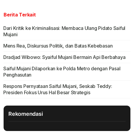
Berita Terkait
Dari Kritik ke Kriminalisasi: Membaca Ulang Pidato Saiful
Mujani
Mens Rea, Diskursus Politik, dan Batas Kebebasan
Dradjad Wibowo: Syaiful Mujani Bermain Api Berbahaya
Saiful Mujani Dilaporkan ke Polda Metro dengan Pasal
Penghasutan
Respons Pernyataan Saiful Mujani, Seskab Teddy:
Presiden Fokus Urus Hal Besar Strategis
Rekomendasi