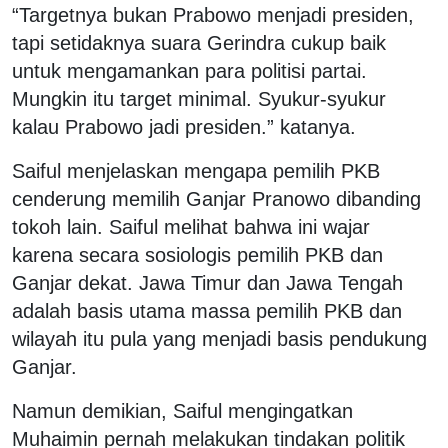
“Targetnya bukan Prabowo menjadi presiden,
tapi setidaknya suara Gerindra cukup baik
untuk mengamankan para politisi partai.
Mungkin itu target minimal. Syukur-syukur
kalau Prabowo jadi presiden.” katanya.
Saiful menjelaskan mengapa pemilih PKB
cenderung memilih Ganjar Pranowo dibanding
tokoh lain. Saiful melihat bahwa ini wajar
karena secara sosiologis pemilih PKB dan
Ganjar dekat. Jawa Timur dan Jawa Tengah
adalah basis utama massa pemilih PKB dan
wilayah itu pula yang menjadi basis pendukung
Ganjar.
Namun demikian, Saiful mengingatkan
Muhaimin pernah melakukan tindakan politik