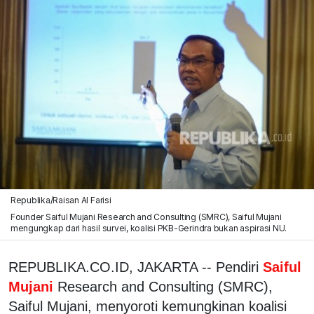
Republika/Raisan Al Farisi
Founder Saiful Mujani Research and Consulting (SMRC), Saiful Mujani
mengungkap dari hasil survei, koalisi PKB-Gerindra bukan aspirasi NU.
REPUBLIKA.CO.ID, JAKARTA -- Pendiri
Saiful
Mujani
Research and Consulting (SMRC),
Saiful Mujani, menyoroti kemungkinan koalisi