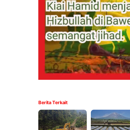
Berita Terkait