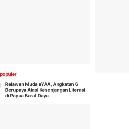
populer
Relawan Muda eYAA, Angkatan 6
Berupaya Atasi Kesenjangan Literasi
di Papua Barat Daya