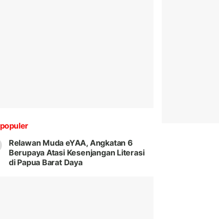
populer
Relawan Muda eYAA, Angkatan 6
Berupaya Atasi Kesenjangan Literasi
di Papua Barat Daya