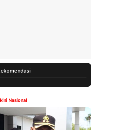
Rekomendasi
kini Nasional