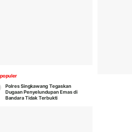
populer
Polres Singkawang Tegaskan
Dugaan Penyelundupan Emas di
Bandara Tidak Terbukti