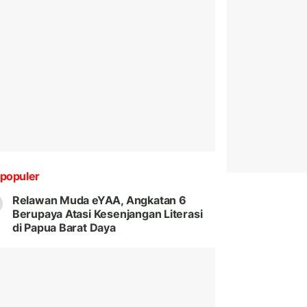
populer
Relawan Muda eYAA, Angkatan 6
Berupaya Atasi Kesenjangan Literasi
di Papua Barat Daya