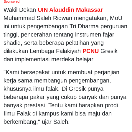
Sponsored
Wakil Dekan
UIN Alauddin Makassar
Muhammad Saleh Ridwan mengatakan, MoU
ini untuk pengembangan Tri Dharma perguruan
tinggi, pencerahan tentang instrumen fajar
shadiq, serta beberapa pelatihan yang
dilakukan Lembaga Falakiyah
PCNU
Gresik
dan implementasi merdeka belajar.
"Kami bersepakat untuk membuat perjanjian
kerja sama membangun pengembangan,
khususnya ilmu falak. Di Gresik punya
beberapa pakar yang cukup banyak dan punya
banyak prestasi. Tentu kami harapkan prodi
Ilmu Falak di kampus kami bisa maju dan
berkembang," ujar Saleh.