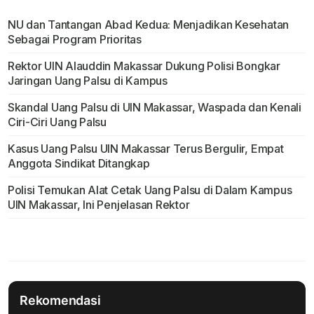
NU dan Tantangan Abad Kedua: Menjadikan Kesehatan
Sebagai Program Prioritas
Rektor UIN Alauddin Makassar Dukung Polisi Bongkar
Jaringan Uang Palsu di Kampus
Skandal Uang Palsu di UIN Makassar, Waspada dan Kenali
Ciri-Ciri Uang Palsu
Kasus Uang Palsu UIN Makassar Terus Bergulir, Empat
Anggota Sindikat Ditangkap
Polisi Temukan Alat Cetak Uang Palsu di Dalam Kampus
UIN Makassar, Ini Penjelasan Rektor
Rekomendasi