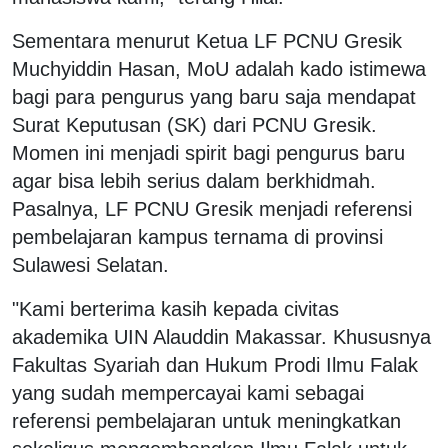
Sementara menurut Ketua LF PCNU Gresik
Muchyiddin Hasan, MoU adalah kado istimewa
bagi para pengurus yang baru saja mendapat
Surat Keputusan (SK) dari PCNU Gresik.
Momen ini menjadi spirit bagi pengurus baru
agar bisa lebih serius dalam berkhidmah.
Pasalnya, LF PCNU Gresik menjadi referensi
pembelajaran kampus ternama di provinsi
Sulawesi Selatan.
"Kami berterima kasih kepada civitas
akademika UIN Alauddin Makassar. Khususnya
Fakultas Syariah dan Hukum Prodi Ilmu Falak
yang sudah mempercayai kami sebagai
referensi pembelajaran untuk meningkatkan