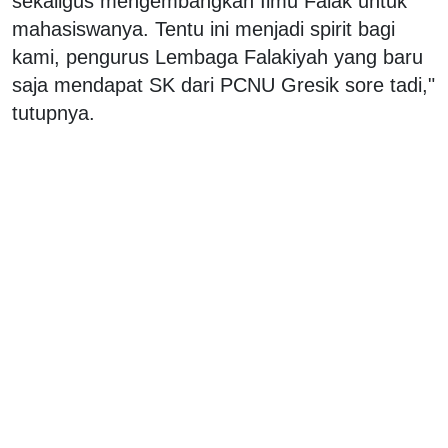
sekaligus mengembangkan Ilmu Falak untuk
mahasiswanya. Tentu ini menjadi spirit bagi
kami, pengurus Lembaga Falakiyah yang baru
saja mendapat SK dari PCNU Gresik sore tadi,"
tutupnya.