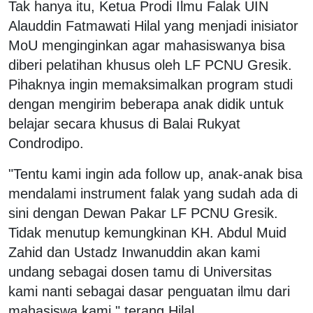
Tak hanya itu, Ketua Prodi Ilmu Falak UIN
Alauddin Fatmawati Hilal yang menjadi inisiator
MoU menginginkan agar mahasiswanya bisa
diberi pelatihan khusus oleh LF PCNU Gresik.
Pihaknya ingin memaksimalkan program studi
dengan mengirim beberapa anak didik untuk
belajar secara khusus di Balai Rukyat
Condrodipo.
"Tentu kami ingin ada follow up, anak-anak bisa
mendalami instrument falak yang sudah ada di
sini dengan Dewan Pakar LF PCNU Gresik.
Tidak menutup kemungkinan KH. Abdul Muid
Zahid dan Ustadz Inwanuddin akan kami
undang sebagai dosen tamu di Universitas
kami nanti sebagai dasar penguatan ilmu dari
mahasiswa kami," terang Hilal.