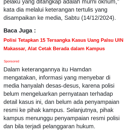
pelaku yang ditangkap adalah murni oknum,"
kata dia melalui keterangan tertulis yang
disampaikan ke media, Sabtu (14/12/2024).
Baca Juga :
Polisi Tetapkan 15 Tersangka Kasus Uang Palsu UIN
Makassar, Alat Cetak Berada dalam Kampus
Sponsored
Dalam keterangannya itu Hamdan
mengatakan, informasi yang menyebar di
media hanyalah desas-desus, karena polisi
belum mengeluarkan pernyataan terhadap
detail kasus ini, dan belum ada penyampaian
resmi ke pihak kampus. Selanjutnya, pihak
kampus menunggu penyampaian resmi polisi
dan bila terjadi pelanggaran hukum.