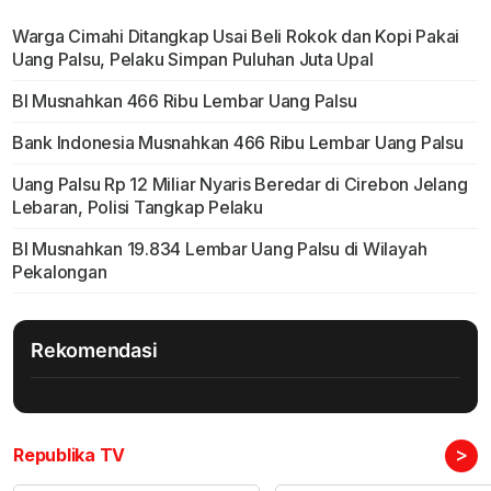
Warga Cimahi Ditangkap Usai Beli Rokok dan Kopi Pakai
Uang Palsu, Pelaku Simpan Puluhan Juta Upal
BI Musnahkan 466 Ribu Lembar Uang Palsu
Bank Indonesia Musnahkan 466 Ribu Lembar Uang Palsu
Uang Palsu Rp 12 Miliar Nyaris Beredar di Cirebon Jelang
Lebaran, Polisi Tangkap Pelaku
BI Musnahkan 19.834 Lembar Uang Palsu di Wilayah
Pekalongan
Rekomendasi
>
Republika TV