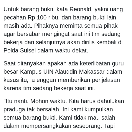
Untuk barang bukti, kata Reonald, yakni uang
pecahan Rp 100 ribu, dan barang bukti lain
masih ada. Pihaknya meminta semua pihak
agar bersabar mengingat saat ini tim sedang
bekerja dan selanjutnya akan dirilis kembali di
Polda Sulsel dalam waktu dekat.
Saat ditanyakan apakah ada keterlibatan guru
besar Kampus UIN Alauddin Makassar dalam
kasus itu, ia enggan memberikan penjelasan
karena tim sedang bekerja saat ini.
"Itu nanti. Mohon waktu. Kita harus dahulukan
praduga tak bersalah. Ini kami kumpulkan
semua barang bukti. Kami tidak mau salah
dalam mempersangkakan seseorang. Tapi