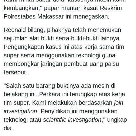
kembangkan," papar mantan kasat Reskrim
Polrestabes Makassar ini menegaskan.
Reonald bilang, pihaknya telah menemukan
sejumlah alat bukti serta bukti-bukti lainnya.
Pengungkapan kasus ini atas kerja sama tim
super serta menggunakan teknologi guna
membongkar jaringan pembuat uang palsu
tersebut.
"Salah satu barang buktinya ada mesin di
belakang ini. Perkara ini terungkap atas kerja
tim super. Kami melakukan berdasarkan
join
investigation
. Penyidikan ini menggunakan
teknologi atau
scientific investigation
," ungkap
dia.