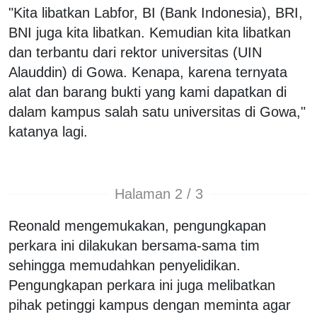
"Kita libatkan Labfor, BI (Bank Indonesia), BRI,
BNI juga kita libatkan. Kemudian kita libatkan
dan terbantu dari rektor universitas (UIN
Alauddin) di Gowa. Kenapa, karena ternyata
alat dan barang bukti yang kami dapatkan di
dalam kampus salah satu universitas di Gowa,"
katanya lagi.
Halaman 2 / 3
Reonald mengemukakan, pengungkapan
perkara ini dilakukan bersama-sama tim
sehingga memudahkan penyelidikan.
Pengungkapan perkara ini juga melibatkan
pihak petinggi kampus dengan meminta agar