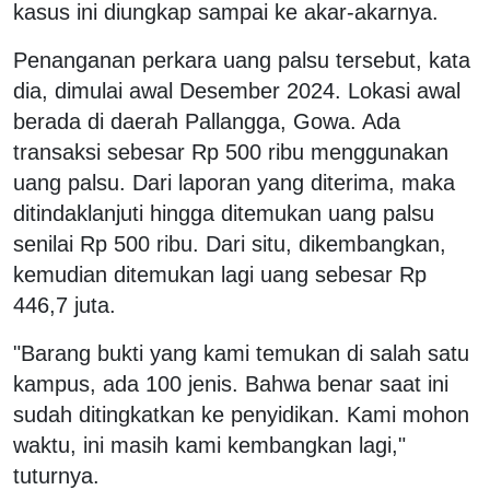
kasus ini diungkap sampai ke akar-akarnya.
Penanganan perkara uang palsu tersebut, kata
dia, dimulai awal Desember 2024. Lokasi awal
berada di daerah Pallangga, Gowa. Ada
transaksi sebesar Rp 500 ribu menggunakan
uang palsu. Dari laporan yang diterima, maka
ditindaklanjuti hingga ditemukan uang palsu
senilai Rp 500 ribu. Dari situ, dikembangkan,
kemudian ditemukan lagi uang sebesar Rp
446,7 juta.
"Barang bukti yang kami temukan di salah satu
kampus, ada 100 jenis. Bahwa benar saat ini
sudah ditingkatkan ke penyidikan. Kami mohon
waktu, ini masih kami kembangkan lagi,"
tuturnya.