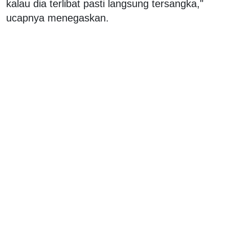
kalau dia terlibat pasti langsung tersangka,"
ucapnya menegaskan.