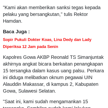
"Kami akan memberikan sanksi tegas kepada
pelaku yang bersangkutan," tulis Rektor
Hamdan.
Baca Juga :
Sopir Pukuli Dokter Koas, Lina Dedy dan Lady
Diperiksa 12 Jam pada Senin
Kapolres Gowa AKBP Reonald TS Simanjuntak
akhirnya angkat bicara berkaitan penangkapan
15 tersangka dalam kasus uang palsu. Perkara
ini diduga melibatkan oknum pegawai UIN
Alauddin Makassar, di kampus 2, Kabupaten
Gowa, Sulawesi Selatan.
"Saat ini, kami sudah mengamankan 15