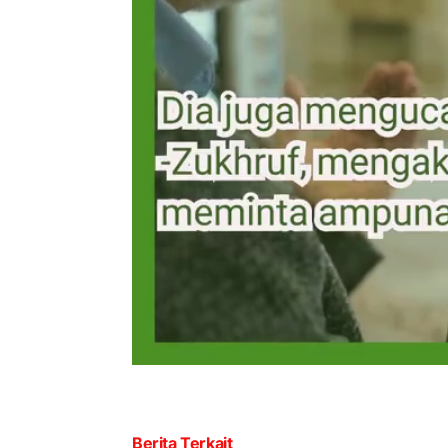
Berita Terkait