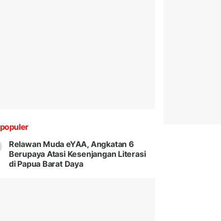
populer
Relawan Muda eYAA, Angkatan 6
Berupaya Atasi Kesenjangan Literasi
di Papua Barat Daya