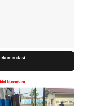
Rekomendasi
kini Nusantara