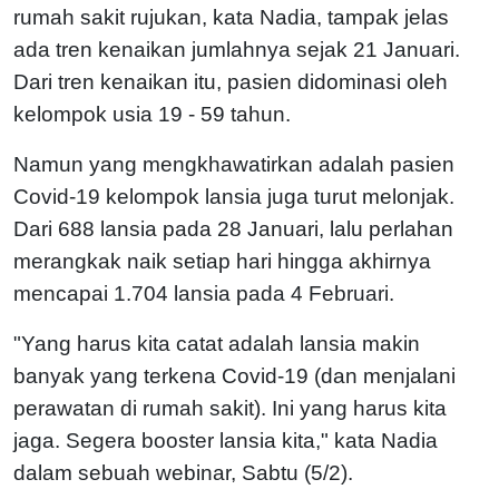
rumah sakit rujukan, kata Nadia, tampak jelas
ada tren kenaikan jumlahnya sejak 21 Januari.
Dari tren kenaikan itu, pasien didominasi oleh
kelompok usia 19 - 59 tahun.
Namun yang mengkhawatirkan adalah pasien
Covid-19 kelompok lansia juga turut melonjak.
Dari 688 lansia pada 28 Januari, lalu perlahan
merangkak naik setiap hari hingga akhirnya
mencapai 1.704 lansia pada 4 Februari.
"Yang harus kita catat adalah lansia makin
banyak yang terkena Covid-19 (dan menjalani
perawatan di rumah sakit). Ini yang harus kita
jaga. Segera booster lansia kita," kata Nadia
dalam sebuah webinar, Sabtu (5/2).