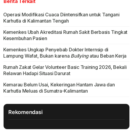
Berita Terkait
Operasi Modifikasi Cuaca Diintensifkan untuk Tangani
Karhutla di Kalimantan Tengah
Kemenkes Ubah Akreditasi Rumah Sakit Berbasis Tingkat
Kesembuhan Pasien
Kemenkes Ungkap Penyebab Dokter Internsip di
Lampung Wafat, Bukan karena
Bullying
atau Beban Kerja
Rumah Zakat Gelar Volunteer Basic Training 2026, Bekali
Relawan Hadapi Situasi Darurat
Kemarau Belum Usai, Kekeringan Hantam Jawa dan
Karhutla Meluas di Sumatra-Kalimantan
Rekomendasi