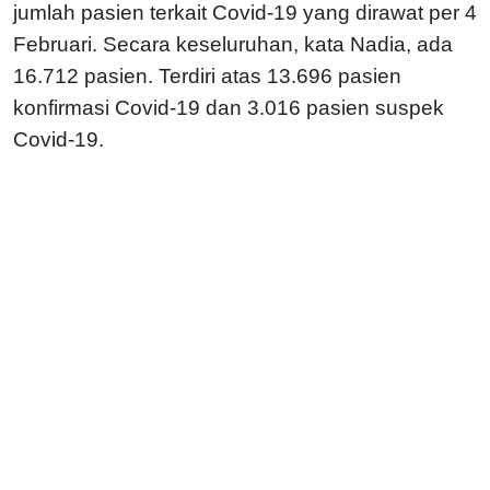
jumlah pasien terkait Covid-19 yang dirawat per 4
Februari. Secara keseluruhan, kata Nadia, ada
16.712 pasien. Terdiri atas 13.696 pasien
konfirmasi Covid-19 dan 3.016 pasien suspek
Covid-19.