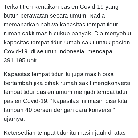
Terkait tren kenaikan pasien Covid-19 yang
butuh perawatan secara umum, Nadia
memaparkan bahwa kapasitas tempat tidur
rumah sakit masih cukup banyak. Dia menyebut,
kapasitas tempat tidur rumah sakit untuk pasien
Covid-19 di seluruh Indonesia mencapai
391.195 unit.
Kapasitas tempat tidur itu juga masih bisa
bertambah jika pihak rumah sakit mengkonversi
tempat tidur pasien umum menjadi tempat tidur
pasien Covid-19. "Kapasitas ini masih bisa kita
tambah 40 persen dengan cara konversi,"
ujarnya.
Ketersedian tempat tidur itu masih jauh di atas