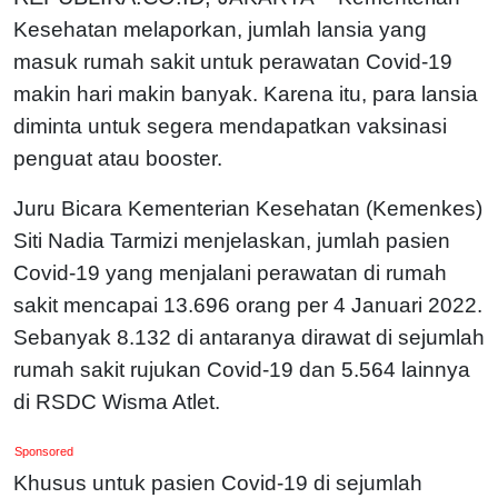
Kesehatan melaporkan, jumlah lansia yang
masuk rumah sakit untuk perawatan Covid-19
makin hari makin banyak. Karena itu, para lansia
diminta untuk segera mendapatkan vaksinasi
penguat atau booster.
Juru Bicara Kementerian Kesehatan (Kemenkes)
Siti Nadia Tarmizi menjelaskan, jumlah pasien
Covid-19 yang menjalani perawatan di rumah
sakit mencapai 13.696 orang per 4 Januari 2022.
Sebanyak 8.132 di antaranya dirawat di sejumlah
rumah sakit rujukan Covid-19 dan 5.564 lainnya
di RSDC Wisma Atlet.
Sponsored
Khusus untuk pasien Covid-19 di sejumlah