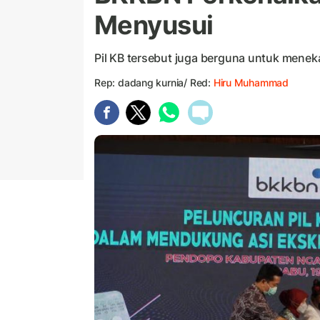
Menyusui
Pil KB tersebut juga berguna untuk menek
Rep: dadang kurnia/ Red:
Hiru Muhammad