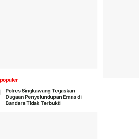
populer
Polres Singkawang Tegaskan
Dugaan Penyelundupan Emas di
Bandara Tidak Terbukti