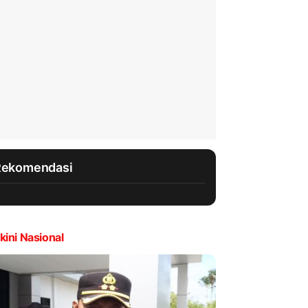
Rekomendasi
kini Nasional