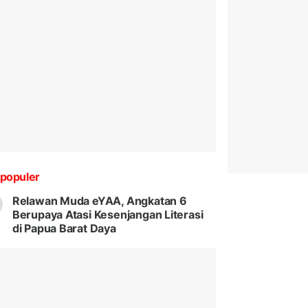
populer
Relawan Muda eYAA, Angkatan 6
Berupaya Atasi Kesenjangan Literasi
di Papua Barat Daya