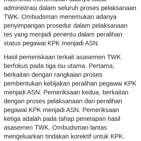
administrasi dalam seluruh proses pelaksanaan
TWK. Ombudsman menemukan adanya
penyimpangan prosedur dalam pelaksanaan
tes yang menjadi penentu dalam peralihan
status pegawai KPK menjadi ASN.
Hasil pemeriskaan terkait asasemen TWK
berfokus pada tiga isu utama. Pertama,
berkaitan dengan rangkaian proses
pembentukan kebijakan peralihan pegawai KPK
menjadi ASN. Pemeriksaan kedua, berkaitan
dengan proses pelaksanaan dari peralihan
pegawai KPK menjadi ASN. Pemeriksaan
ketiga adalah pada tahap penetapan hasil
asasemen TWK. Ombudsman lantas
mengeluarkan tindakan korektif untuk KPK.