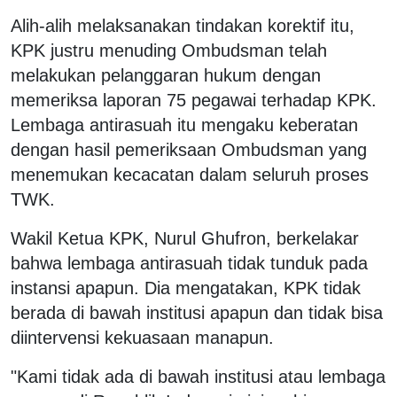
Alih-alih melaksanakan tindakan korektif itu,
KPK justru menuding Ombudsman telah
melakukan pelanggaran hukum dengan
memeriksa laporan 75 pegawai terhadap KPK.
Lembaga antirasuah itu mengaku keberatan
dengan hasil pemeriksaan Ombudsman yang
menemukan kecacatan dalam seluruh proses
TWK.
Wakil Ketua KPK, Nurul Ghufron, berkelakar
bahwa lembaga antirasuah tidak tunduk pada
instansi apapun. Dia mengatakan, KPK tidak
berada di bawah institusi apapun dan tidak bisa
diintervensi kekuasaan manapun.
"Kami tidak ada di bawah institusi atau lembaga