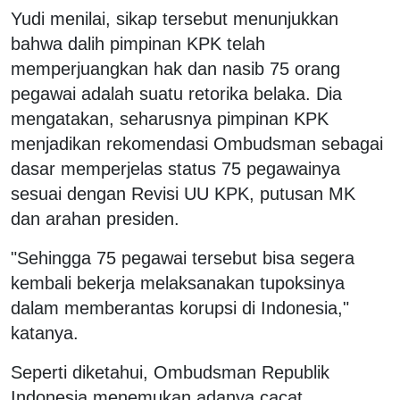
Yudi menilai, sikap tersebut menunjukkan
bahwa dalih pimpinan KPK telah
memperjuangkan hak dan nasib 75 orang
pegawai adalah suatu retorika belaka. Dia
mengatakan, seharusnya pimpinan KPK
menjadikan rekomendasi Ombudsman sebagai
dasar memperjelas status 75 pegawainya
sesuai dengan Revisi UU KPK, putusan MK
dan arahan presiden.
"Sehingga 75 pegawai tersebut bisa segera
kembali bekerja melaksanakan tupoksinya
dalam memberantas korupsi di Indonesia,"
katanya.
Seperti diketahui, Ombudsman Republik
Indonesia menemukan adanya cacat