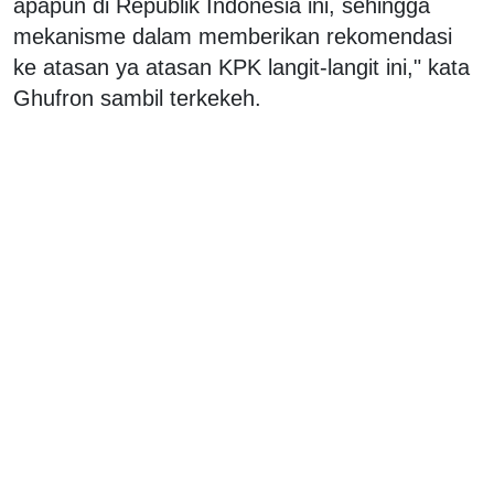
apapun di Republik Indonesia ini, sehingga
mekanisme dalam memberikan rekomendasi
ke atasan ya atasan KPK langit-langit ini," kata
Ghufron sambil terkekeh.