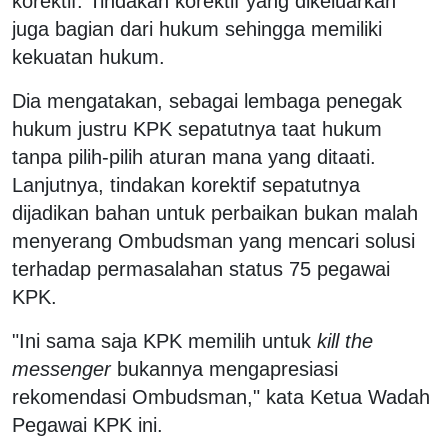
korektif. Tindakan korektif yang dikeluarkan
juga bagian dari hukum sehingga memiliki
kekuatan hukum.
Dia mengatakan, sebagai lembaga penegak
hukum justru KPK sepatutnya taat hukum
tanpa pilih-pilih aturan mana yang ditaati.
Lanjutnya, tindakan korektif sepatutnya
dijadikan bahan untuk perbaikan bukan malah
menyerang Ombudsman yang mencari solusi
terhadap permasalahan status 75 pegawai
KPK.
"Ini sama saja KPK memilih untuk
kill the
messenger
bukannya mengapresiasi
rekomendasi Ombudsman," kata Ketua Wadah
Pegawai KPK ini.