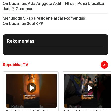
Ombudsman: Ada Anggota Aktif TNI dan Polisi Diusulkan
Jadi Pj Gubernur
Menunggu Sikap Presiden Pascarekomendasi
Ombudsman Soal KPK
Rekomendasi
>
Republika TV