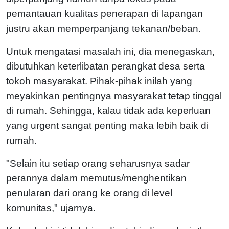
pemantauan kualitas penerapan di lapangan
justru akan memperpanjang tekanan/beban.
Untuk mengatasi masalah ini, dia menegaskan,
dibutuhkan keterlibatan perangkat desa serta
tokoh masyarakat. Pihak-pihak inilah yang
meyakinkan pentingnya masyarakat tetap tinggal
di rumah. Sehingga, kalau tidak ada keperluan
yang urgent sangat penting maka lebih baik di
rumah.
"Selain itu setiap orang seharusnya sadar
perannya dalam memutus/menghentikan
penularan dari orang ke orang di level
komunitas," ujarnya.