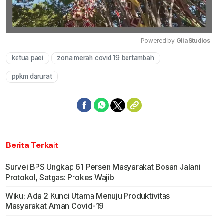
Powered by 
GliaStudios
ketua paei
zona merah covid 19 bertambah
Mute
ppkm darurat
Berita Terkait
Survei BPS Ungkap 61 Persen Masyarakat Bosan Jalani
Protokol, Satgas: Prokes Wajib
Wiku: Ada 2 Kunci Utama Menuju Produktivitas
Masyarakat Aman Covid-19