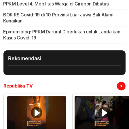
PPKM Level 4, Mobilitas Warga di Cirebon Dibatasi
BOR RS Covid-19 di 10 Provinsi Luar Jawa Bali Alami
Kenaikan
Epidemiolog: PPKM Darurat Diperlukan untuk Landaikan
Kasus Covid-19
Rekomendasi
>
Republika TV