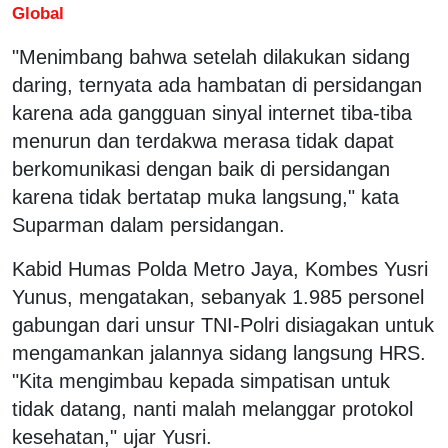
Global
"Menimbang bahwa setelah dilakukan sidang
daring, ternyata ada hambatan di persidangan
karena ada gangguan sinyal internet tiba-tiba
menurun dan terdakwa merasa tidak dapat
berkomunikasi dengan baik di persidangan
karena tidak bertatap muka langsung," kata
Suparman dalam persidangan.
Kabid Humas Polda Metro Jaya, Kombes Yusri
Yunus, mengatakan, sebanyak 1.985 personel
gabungan dari unsur TNI-Polri disiagakan untuk
mengamankan jalannya sidang langsung HRS.
"Kita mengimbau kepada simpatisan untuk
tidak datang, nanti malah melanggar protokol
kesehatan," ujar Yusri.