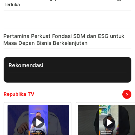
Terluka
Rekomendasi
>
Republika TV