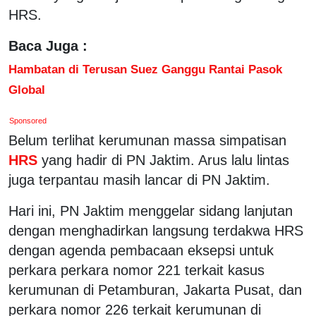
HRS.
Baca Juga :
Hambatan di Terusan Suez Ganggu Rantai Pasok
Global
Sponsored
Belum terlihat kerumunan massa simpatisan
HRS
yang hadir di PN Jaktim. Arus lalu lintas
juga terpantau masih lancar di PN Jaktim.
Hari ini, PN Jaktim menggelar sidang lanjutan
dengan menghadirkan langsung terdakwa HRS
dengan agenda pembacaan eksepsi untuk
perkara perkara nomor 221 terkait kasus
kerumunan di Petamburan, Jakarta Pusat, dan
perkara nomor 226 terkait kerumunan di