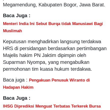
Megamendung, Kabupaten Bogor, Jawa Barat.
Baca Juga :
Menteri India Ini Sebut Burqa tidak Manusiawi Bagi
Muslimah
Keputusan menghadirkan langsung terdakwa
HRS di persidangan berdasarkan pertimbangan
Majelis hakim PN Jaktim dipimpin oleh
Suparman Nyompa, yang mengabulkan
permohonan tim kuasa hukum terdakwa.
Baca juga :
Pengakuan Penusuk Wiranto di
Hadapan Hakim
Baca Juga :
IHSG Diprediksi Menguat Terbatas Terkerek Bursa