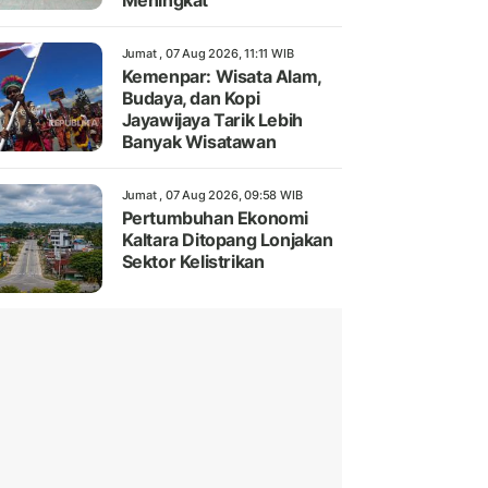
Meningkat
Jumat , 07 Aug 2026, 11:11 WIB
Kemenpar: Wisata Alam,
Budaya, dan Kopi
Jayawijaya Tarik Lebih
Banyak Wisatawan
Jumat , 07 Aug 2026, 09:58 WIB
Pertumbuhan Ekonomi
Kaltara Ditopang Lonjakan
Sektor Kelistrikan