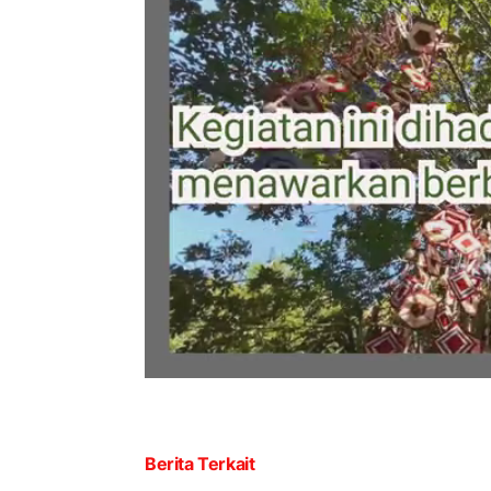
Berita Terkait