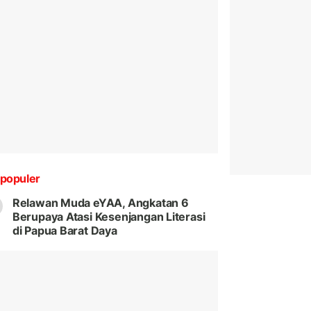
populer
Relawan Muda eYAA, Angkatan 6
Berupaya Atasi Kesenjangan Literasi
di Papua Barat Daya