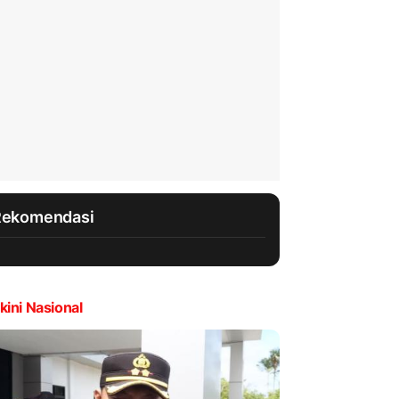
Rekomendasi
kini Nasional