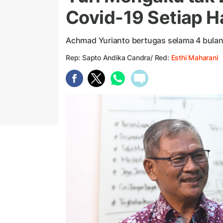
Covid-19 Setiap H
Achmad Yurianto bertugas selama 4 bulan
Rep: Sapto Andika Candra/ Red:
Esthi Maharani