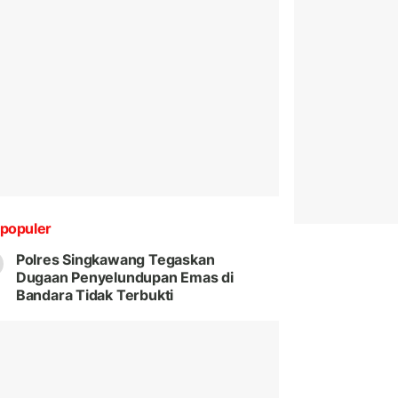
populer
Polres Singkawang Tegaskan
Dugaan Penyelundupan Emas di
Bandara Tidak Terbukti