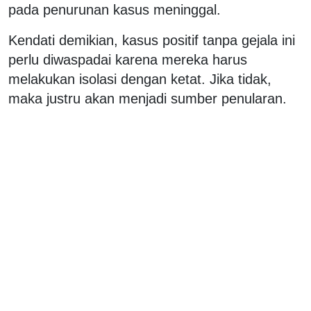
pada penurunan kasus meninggal.
Kendati demikian, kasus positif tanpa gejala ini
perlu diwaspadai karena mereka harus
melakukan isolasi dengan ketat. Jika tidak,
maka justru akan menjadi sumber penularan.