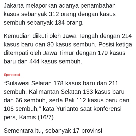
Jakarta melaporkan adanya penambahan
kasus sebanyak 312 orang dengan kasus
sembuh sebanyak 134 orang.
Kemudian diikuti oleh Jawa Tengah dengan 214
kasus baru dan 80 kasus sembuh. Posisi ketiga
ditempati oleh Jawa Timur dengan 179 kasus
baru dan 444 kasus sembuh.
Sponsored
“Sulawesi Selatan 178 kasus baru dan 211
sembuh. Kalimantan Selatan 133 kasus baru
dan 66 sembuh, serta Bali 112 kasus baru dan
106 sembuh,” kata Yurianto saat konferensi
pers, Kamis (16/7).
Sementara itu, sebanyak 17 provinsi