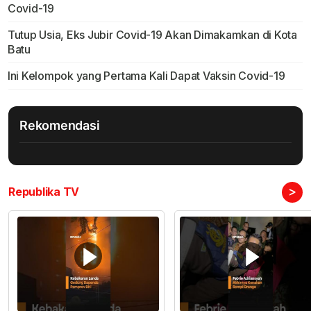
Covid-19
Tutup Usia, Eks Jubir Covid-19 Akan Dimakamkan di Kota
Batu
Ini Kelompok yang Pertama Kali Dapat Vaksin Covid-19
Rekomendasi
>
Republika TV