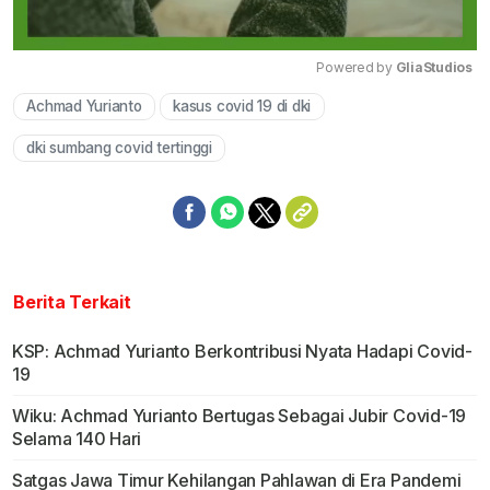
Powered by 
GliaStudios
Achmad Yurianto
kasus covid 19 di dki
Mute
dki sumbang covid tertinggi
Berita Terkait
KSP: Achmad Yurianto Berkontribusi Nyata Hadapi Covid-
19
Wiku: Achmad Yurianto Bertugas Sebagai Jubir Covid-19
Selama 140 Hari
Satgas Jawa Timur Kehilangan Pahlawan di Era Pandemi