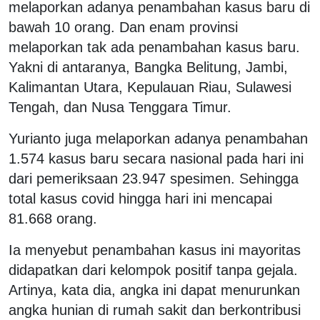
melaporkan adanya penambahan kasus baru di
bawah 10 orang. Dan enam provinsi
melaporkan tak ada penambahan kasus baru.
Yakni di antaranya, Bangka Belitung, Jambi,
Kalimantan Utara, Kepulauan Riau, Sulawesi
Tengah, dan Nusa Tenggara Timur.
Yurianto juga melaporkan adanya penambahan
1.574 kasus baru secara nasional pada hari ini
dari pemeriksaan 23.947 spesimen. Sehingga
total kasus covid hingga hari ini mencapai
81.668 orang.
Ia menyebut penambahan kasus ini mayoritas
didapatkan dari kelompok positif tanpa gejala.
Artinya, kata dia, angka ini dapat menurunkan
angka hunian di rumah sakit dan berkontribusi