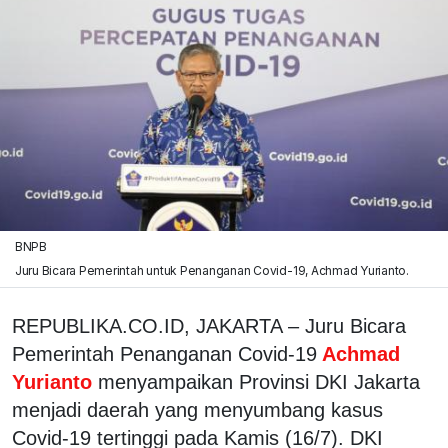
BNPB
Juru Bicara Pemerintah untuk Penanganan Covid-19, Achmad Yurianto.
REPUBLIKA.CO.ID, JAKARTA – Juru Bicara
Pemerintah Penanganan Covid-19
Achmad
Yurianto
menyampaikan Provinsi DKI Jakarta
menjadi daerah yang menyumbang kasus
Covid-19 tertinggi pada Kamis (16/7). DKI