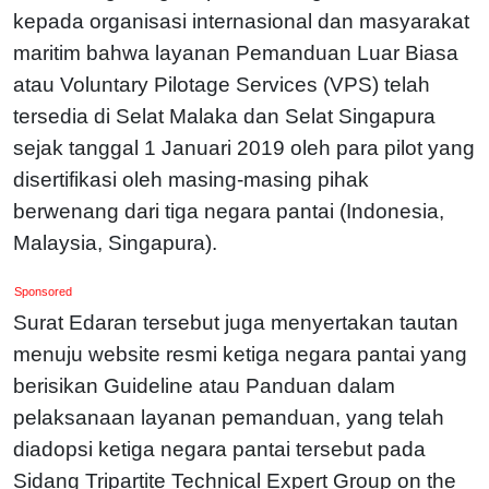
kepada organisasi internasional dan masyarakat
maritim bahwa layanan Pemanduan Luar Biasa
atau Voluntary Pilotage Services (VPS) telah
tersedia di Selat Malaka dan Selat Singapura
sejak tanggal 1 Januari 2019 oleh para pilot yang
disertifikasi oleh masing-masing pihak
berwenang dari tiga negara pantai (Indonesia,
Malaysia, Singapura).
Sponsored
Surat Edaran tersebut juga menyertakan tautan
menuju website resmi ketiga negara pantai yang
berisikan Guideline atau Panduan dalam
pelaksanaan layanan pemanduan, yang telah
diadopsi ketiga negara pantai tersebut pada
Sidang Tripartite Technical Expert Group on the