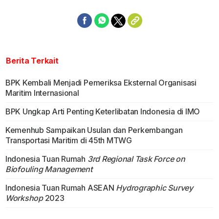
Berita Terkait
BPK Kembali Menjadi Pemeriksa Eksternal Organisasi
Maritim Internasional
BPK Ungkap Arti Penting Keterlibatan Indonesia di IMO
Kemenhub Sampaikan Usulan dan Perkembangan
Transportasi Maritim di 45th MTWG
Indonesia Tuan Rumah
3rd Regional Task Force on
Biofouling Management
Indonesia Tuan Rumah ASEAN
Hydrographic Survey
Workshop
2023