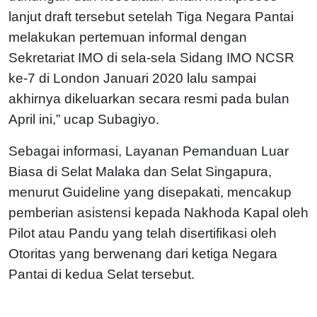
lanjut draft tersebut setelah Tiga Negara Pantai
melakukan pertemuan informal dengan
Sekretariat IMO di sela-sela Sidang IMO NCSR
ke-7 di London Januari 2020 lalu sampai
akhirnya dikeluarkan secara resmi pada bulan
April ini,” ucap Subagiyo.
Sebagai informasi, Layanan Pemanduan Luar
Biasa di Selat Malaka dan Selat Singapura,
menurut Guideline yang disepakati, mencakup
pemberian asistensi kepada Nakhoda Kapal oleh
Pilot atau Pandu yang telah disertifikasi oleh
Otoritas yang berwenang dari ketiga Negara
Pantai di kedua Selat tersebut.