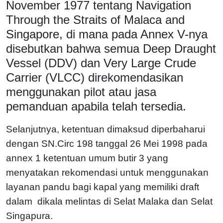
November 1977 tentang Navigation
Through the Straits of Malaca and
Singapore, di mana pada Annex V-nya
disebutkan bahwa semua Deep Draught
Vessel (DDV) dan Very Large Crude
Carrier (VLCC) direkomendasikan
menggunakan pilot atau jasa
pemanduan apabila telah tersedia.
Selanjutnya, ketentuan dimaksud diperbaharui
dengan SN.Circ 198 tanggal 26 Mei 1998 pada
annex 1 ketentuan umum butir 3 yang
menyatakan rekomendasi untuk menggunakan
layanan pandu bagi kapal yang memiliki draft
dalam dikala melintas di Selat Malaka dan Selat
Singapura.