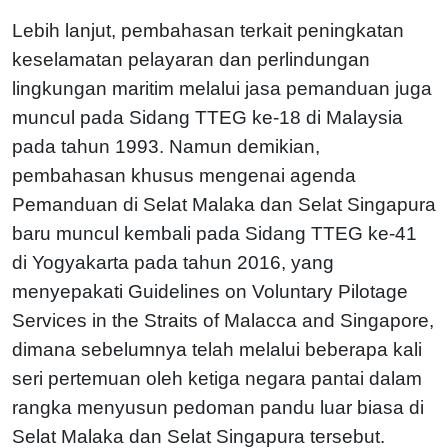
Lebih lanjut, pembahasan terkait peningkatan
keselamatan pelayaran dan perlindungan
lingkungan maritim melalui jasa pemanduan juga
muncul pada Sidang TTEG ke-18 di Malaysia
pada tahun 1993. Namun demikian,
pembahasan khusus mengenai agenda
Pemanduan di Selat Malaka dan Selat Singapura
baru muncul kembali pada Sidang TTEG ke-41
di Yogyakarta pada tahun 2016, yang
menyepakati Guidelines on Voluntary Pilotage
Services in the Straits of Malacca and Singapore,
dimana sebelumnya telah melalui beberapa kali
seri pertemuan oleh ketiga negara pantai dalam
rangka menyusun pedoman pandu luar biasa di
Selat Malaka dan Selat Singapura tersebut.