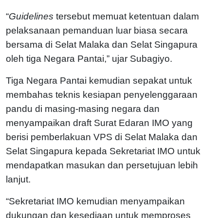
“
Guidelines
tersebut memuat ketentuan dalam
pelaksanaan pemanduan luar biasa secara
bersama di Selat Malaka dan Selat Singapura
oleh tiga Negara Pantai,” ujar Subagiyo.
Tiga Negara Pantai kemudian sepakat untuk
membahas teknis kesiapan penyelenggaraan
pandu di masing-masing negara dan
menyampaikan draft Surat Edaran IMO yang
berisi pemberlakuan VPS di Selat Malaka dan
Selat Singapura kepada Sekretariat IMO untuk
mendapatkan masukan dan persetujuan lebih
lanjut.
“Sekretariat IMO kemudian menyampaikan
dukungan dan kesediaan untuk memproses