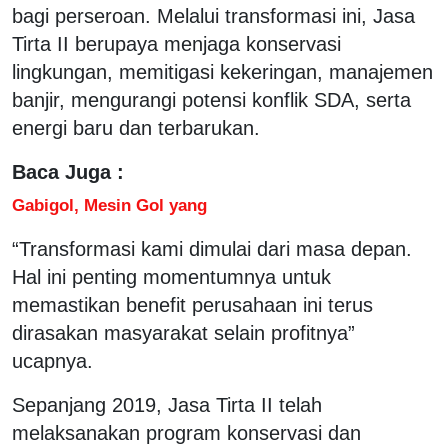
bagi perseroan. Melalui transformasi ini, Jasa
Tirta II berupaya menjaga konservasi
lingkungan, memitigasi kekeringan, manajemen
banjir, mengurangi potensi konflik SDA, serta
energi baru dan terbarukan.
Baca Juga :
Gabigol, Mesin Gol yang
“Transformasi kami dimulai dari masa depan.
Hal ini penting momentumnya untuk
memastikan benefit perusahaan ini terus
dirasakan masyarakat selain profitnya”
ucapnya.
Sepanjang 2019, Jasa Tirta II telah
melaksanakan program konservasi dan