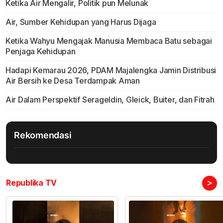
Ketika Air Mengalir, Politik pun Melunak
Air, Sumber Kehidupan yang Harus Dijaga
Ketika Wahyu Mengajak Manusia Membaca Batu sebagai
Penjaga Kehidupan
Hadapi Kemarau 2026, PDAM Majalengka Jamin Distribusi
Air Bersih ke Desa Terdampak Aman
Air Dalam Perspektif Serageldin, Gleick, Buiter, dan Fitrah
Rekomendasi
>
Republika TV