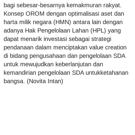
bagi sebesar-besarnya kemakmuran rakyat.
Konsep OROM dengan optimalisasi aset dan
harta milik negara (HMN) antara lain dengan
adanya Hak Pengelolaan Lahan (HPL) yang
dapat menarik investasi sebagai strategi
pendanaan dalam menciptakan value creation
di bidang pengusahaan dan pengelolaan SDA
untuk mewujudkan keberlanjutan dan
kemandirian pengelolaan SDA untukketahanan
bangsa. (Novita Intan)