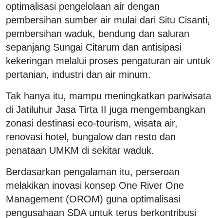
optimalisasi pengelolaan air dengan
pembersihan sumber air mulai dari Situ Cisanti,
pembersihan waduk, bendung dan saluran
sepanjang Sungai Citarum dan antisipasi
kekeringan melalui proses pengaturan air untuk
pertanian, industri dan air minum.
Tak hanya itu, mampu meningkatkan pariwisata
di Jatiluhur Jasa Tirta II juga mengembangkan
zonasi destinasi eco-tourism, wisata air,
renovasi hotel, bungalow dan resto dan
penataan UMKM di sekitar waduk.
Berdasarkan pengalaman itu, perseroan
melakikan inovasi konsep One River One
Management (OROM) guna optimalisasi
pengusahaan SDA untuk terus berkontribusi