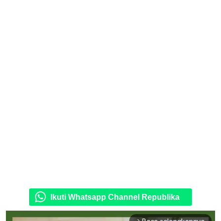
Ikuti Whatsapp Channel Republika