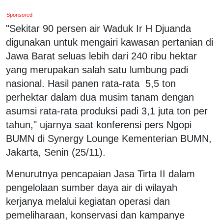
Sponsored
"Sekitar 90 persen air Waduk Ir H Djuanda
digunakan untuk mengairi kawasan pertanian di
Jawa Barat seluas lebih dari 240 ribu hektar
yang merupakan salah satu lumbung padi
nasional. Hasil panen rata-rata 5,5 ton
perhektar dalam dua musim tanam dengan
asumsi rata-rata produksi padi 3,1 juta ton per
tahun," ujarnya saat konferensi pers Ngopi
BUMN di Synergy Lounge Kementerian BUMN,
Jakarta, Senin (25/11).
Menurutnya pencapaian Jasa Tirta II dalam
pengelolaan sumber daya air di wilayah
kerjanya melalui kegiatan operasi dan
pemeliharaan, konservasi dan kampanye