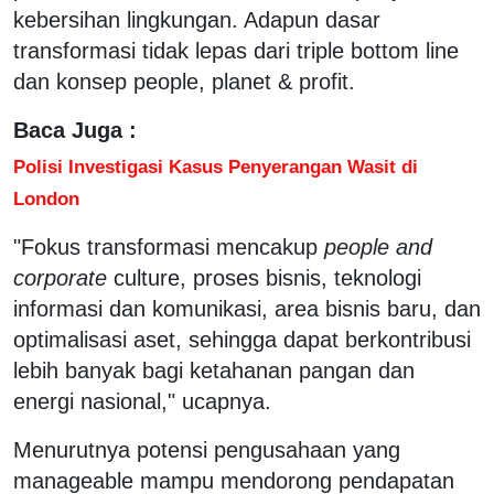
kebersihan lingkungan. Adapun dasar
transformasi tidak lepas dari triple bottom line
dan konsep people, planet & profit.
Baca Juga :
Polisi Investigasi Kasus Penyerangan Wasit di
London
"Fokus transformasi mencakup
people and
corporate
culture, proses bisnis, teknologi
informasi dan komunikasi, area bisnis baru, dan
optimalisasi aset, sehingga dapat berkontribusi
lebih banyak bagi ketahanan pangan dan
energi nasional," ucapnya.
Menurutnya potensi pengusahaan yang
manageable mampu mendorong pendapatan