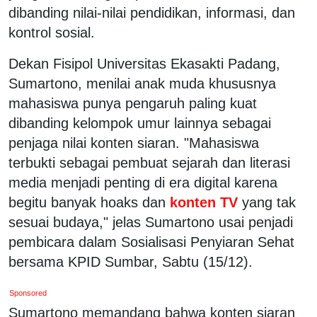
dibanding nilai-nilai pendidikan, informasi, dan
kontrol sosial.
Dekan Fisipol Universitas Ekasakti Padang,
Sumartono, menilai anak muda khususnya
mahasiswa punya pengaruh paling kuat
dibanding kelompok umur lainnya sebagai
penjaga nilai konten siaran. "Mahasiswa
terbukti sebagai pembuat sejarah dan literasi
media menjadi penting di era digital karena
begitu banyak hoaks dan
konten TV
yang tak
sesuai budaya," jelas Sumartono usai penjadi
pembicara dalam Sosialisasi Penyiaran Sehat
bersama KPID Sumbar, Sabtu (15/12).
Sponsored
Sumartono memandang bahwa konten siaran