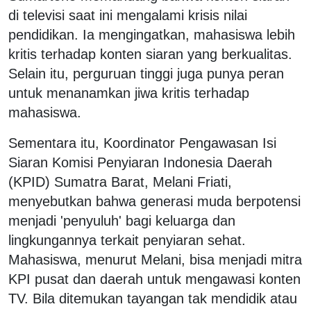
di televisi saat ini mengalami krisis nilai
pendidikan. Ia mengingatkan, mahasiswa lebih
kritis terhadap konten siaran yang berkualitas.
Selain itu, perguruan tinggi juga punya peran
untuk menanamkan jiwa kritis terhadap
mahasiswa.
Sementara itu, Koordinator Pengawasan Isi
Siaran Komisi Penyiaran Indonesia Daerah
(KPID) Sumatra Barat, Melani Friati,
menyebutkan bahwa generasi muda berpotensi
menjadi 'penyuluh' bagi keluarga dan
lingkungannya terkait penyiaran sehat.
Mahasiswa, menurut Melani, bisa menjadi mitra
KPI pusat dan daerah untuk mengawasi konten
TV. Bila ditemukan tayangan tak mendidik atau