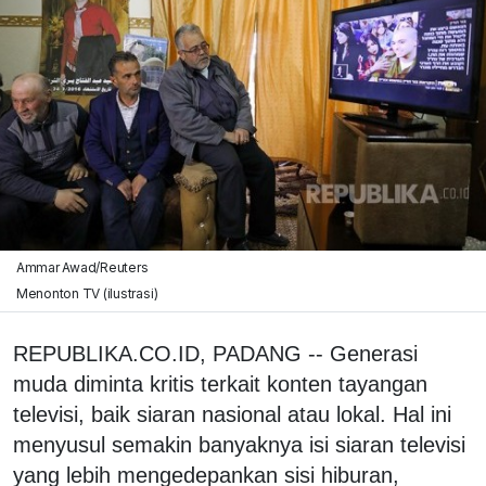
Ammar Awad/Reuters
Menonton TV (ilustrasi)
REPUBLIKA.CO.ID, PADANG -- Generasi
muda diminta kritis terkait konten tayangan
televisi, baik siaran nasional atau lokal. Hal ini
menyusul semakin banyaknya isi siaran televisi
yang lebih mengedepankan sisi hiburan,