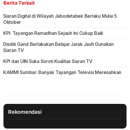
Berita Terkait
Siaran Digital di Wilayah Jabodetabek Berlaku Mulai 5
Oktober
KPI: Tayangan Ramadhan Sejauh Ini Cukup Baik
Disdik Garut Berlakukan Belajar Jarak Jauh Gunakan
Siaran TV
KPI dan UIN Suka Soroti Kualitas Siaran TV
KAMMI Sumbar: Banyak Tayangan Televisi Meresahkan
Rekomendasi