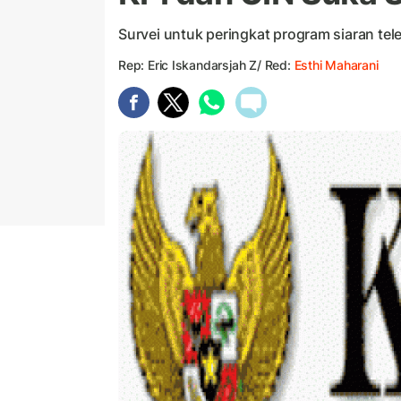
Survei untuk peringkat program siaran tel
Rep: Eric Iskandarsjah Z/ Red:
Esthi Maharani