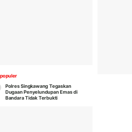
populer
Polres Singkawang Tegaskan
Dugaan Penyelundupan Emas di
Bandara Tidak Terbukti