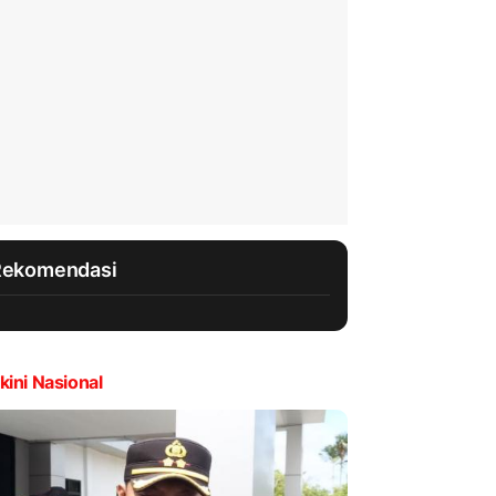
Rekomendasi
kini Nasional