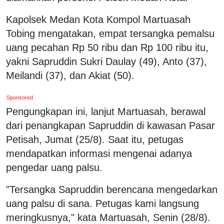
Kapolsek Medan Kota Kompol Martuasah
Tobing mengatakan, empat tersangka pemalsu
uang pecahan Rp 50 ribu dan Rp 100 ribu itu,
yakni Sapruddin Sukri Daulay (49), Anto (37),
Meilandi (37), dan Akiat (50).
Sponsored
Pengungkapan ini, lanjut Martuasah, berawal
dari penangkapan Sapruddin di kawasan Pasar
Petisah, Jumat (25/8). Saat itu, petugas
mendapatkan informasi mengenai adanya
pengedar uang palsu.
"Tersangka Sapruddin berencana mengedarkan
uang palsu di sana. Petugas kami langsung
meringkusnya," kata Martuasah, Senin (28/8).