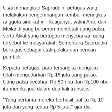
Usai menangkap Sapruddin, petugas yang
melakukan pengembangan kembali meringkus
anggota sindikat ini. Ketiganya, yakni Anto dan
Meilandi yang berperan mencetak uang palsu,
serta Akiat yang bertugas menyebarkan uang
tersebut ke masyarakat. Sementara Sapruddin
bertugas sebagai otak pelaku dan pencari
pembeli.
Kepada petugas, para tersangka mengaku
telah mengedarkan Rp 15 juta uang palsu.
Uang palsu pecahan Rp 50 ribu dan Rp100 ribu
itu mereka jual dalam dua kali transaksi.
"Yang pertama mereka berhasil jual itu Rp 10
juta dan yang kedua Rp 5 juta," ujar dia.