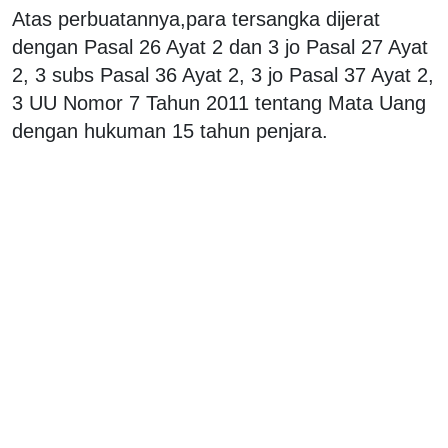
Atas perbuatannya,para tersangka dijerat
dengan Pasal 26 Ayat 2 dan 3 jo Pasal 27 Ayat
2, 3 subs Pasal 36 Ayat 2, 3 jo Pasal 37 Ayat 2,
3 UU Nomor 7 Tahun 2011 tentang Mata Uang
dengan hukuman 15 tahun penjara.