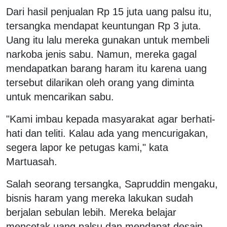
Dari hasil penjualan Rp 15 juta uang palsu itu,
tersangka mendapat keuntungan Rp 3 juta.
Uang itu lalu mereka gunakan untuk membeli
narkoba jenis sabu. Namun, mereka gagal
mendapatkan barang haram itu karena uang
tersebut dilarikan oleh orang yang diminta
untuk mencarikan sabu.
"Kami imbau kepada masyarakat agar berhati-
hati dan teliti. Kalau ada yang mencurigakan,
segera lapor ke petugas kami," kata
Martuasah.
Salah seorang tersangka, Sapruddin mengaku,
bisnis haram yang mereka lakukan sudah
berjalan sebulan lebih. Mereka belajar
mencetak uang palsu dan mendapat desain