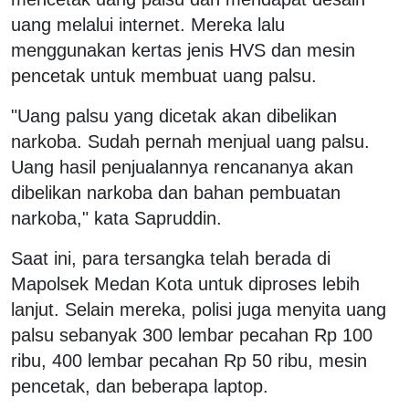
uang melalui internet. Mereka lalu
menggunakan kertas jenis HVS dan mesin
pencetak untuk membuat uang palsu.
"Uang palsu yang dicetak akan dibelikan
narkoba. Sudah pernah menjual uang palsu.
Uang hasil penjualannya rencananya akan
dibelikan narkoba dan bahan pembuatan
narkoba," kata Sapruddin.
Saat ini, para tersangka telah berada di
Mapolsek Medan Kota untuk diproses lebih
lanjut. Selain mereka, polisi juga menyita uang
palsu sebanyak 300 lembar pecahan Rp 100
ribu, 400 lembar pecahan Rp 50 ribu, mesin
pencetak, dan beberapa laptop.