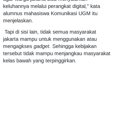
keluhannya melalui perangkat digital,” kata
alumnus mahasiswa Komunikasi UGM itu
menjelaskan.
Tapi di sisi lain, tidak semua masyarakat
jakarta mampu untuk menggunakan atau
mengagkses
gadget.
Sehingga kebijakan
tersebut tidak mampu menjangkau masyarakat
kelas bawah yang terpinggirkan.