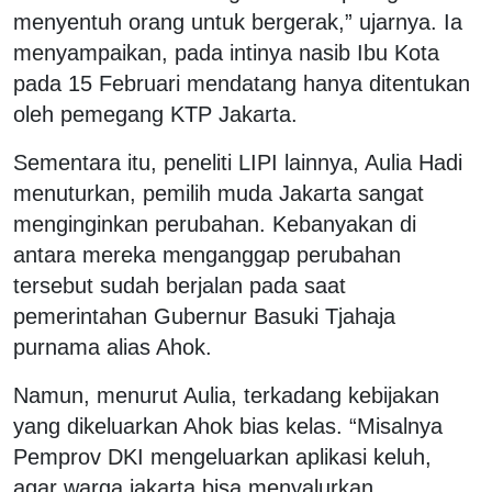
menyentuh orang untuk bergerak,” ujarnya. Ia
menyampaikan, pada intinya nasib Ibu Kota
pada 15 Februari mendatang hanya ditentukan
oleh pemegang KTP Jakarta.
Sementara itu, peneliti LIPI lainnya, Aulia Hadi
menuturkan, pemilih muda Jakarta sangat
menginginkan perubahan. Kebanyakan di
antara mereka menganggap perubahan
tersebut sudah berjalan pada saat
pemerintahan Gubernur Basuki Tjahaja
purnama alias Ahok.
Namun, menurut Aulia, terkadang kebijakan
yang dikeluarkan Ahok bias kelas. “Misalnya
Pemprov DKI mengeluarkan aplikasi keluh,
agar warga jakarta bisa menyalurkan