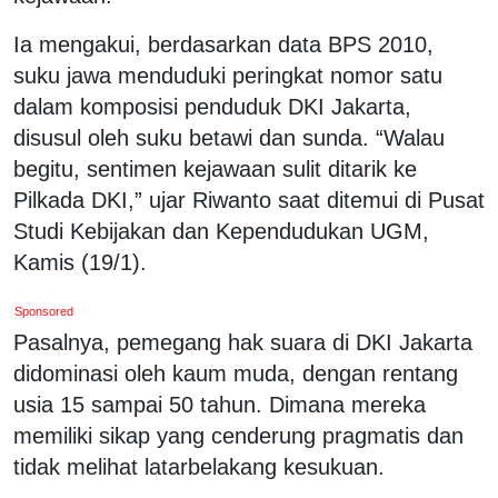
Ia mengakui, berdasarkan data BPS 2010,
suku jawa menduduki peringkat nomor satu
dalam komposisi penduduk DKI Jakarta,
disusul oleh suku betawi dan sunda. “Walau
begitu, sentimen kejawaan sulit ditarik ke
Pilkada DKI,” ujar Riwanto saat ditemui di Pusat
Studi Kebijakan dan Kependudukan UGM,
Kamis (19/1).
Sponsored
Pasalnya, pemegang hak suara di DKI Jakarta
didominasi oleh kaum muda, dengan rentang
usia 15 sampai 50 tahun. Dimana mereka
memiliki sikap yang cenderung pragmatis dan
tidak melihat latarbelakang kesukuan.