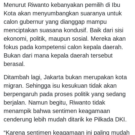
Menurut Riwanto kebanyakan pemilih di Ibu
Kota akan menyumbangkan suaranya untuk
calon gubernur yang dianggap mampu
menciptakan suasana kondusif. Baik dari sisi
ekonomi, politik, maupun sosial. Mereka akan
fokus pada kompetensi calon kepala daerah.
Bukan dari mana kepala daerah tersebut
berasal.
Ditambah lagi, Jakarta bukan merupakan kota
migran. Sehingga isu kesukuan tidak akan
berpengaruh pada proses politik yang sedang
berjalan. Namun begitu, Riwanto tidak
menampik bahwa sentimen keagamaan
cenderung lebih mudah ditarik ke Pilkada DKI.
“Karena sentimen keagamaan ini paling mudah