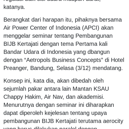
katanya.
Berangkat dari harapan itu, pihaknya bersama
Air Power Center of Indonesia (APCI) akan
menggelar seminar tentang Pembangunan
BIJB Kertajati dengan tema Pertama kali
Bandar Udara di Indonesia yang dbangun
dengan “Aetropols Business Concepts” di Hotel
Preanger, Bandung, Selasa (3/12) mendatang.
Konsep ini, kata dia, akan dibedah oleh
sejumlah pakar antara lain Mantan KSAU
Chappy Hakim, Air Nav, dan akademisi.
Menurutnya dengan seminar ini diharapkan
dapat diperoleh kejelesan tentang upaya
pembangunan BIJB Kertajati terutama aerocity
yang harus dilakukan paralel dengan