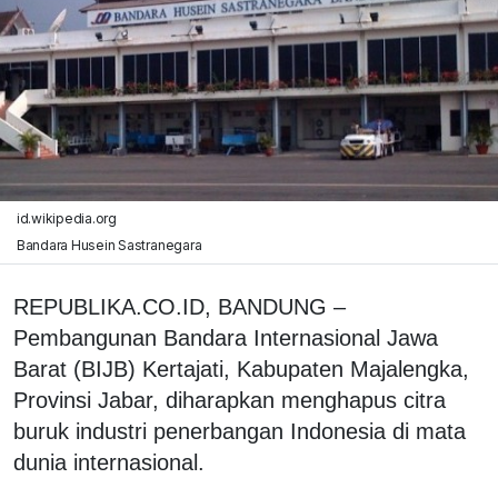
id.wikipedia.org
Bandara Husein Sastranegara
REPUBLIKA.CO.ID, BANDUNG –
Pembangunan Bandara Internasional Jawa
Barat (BIJB) Kertajati, Kabupaten Majalengka,
Provinsi Jabar, diharapkan menghapus citra
buruk industri penerbangan Indonesia di mata
dunia internasional.