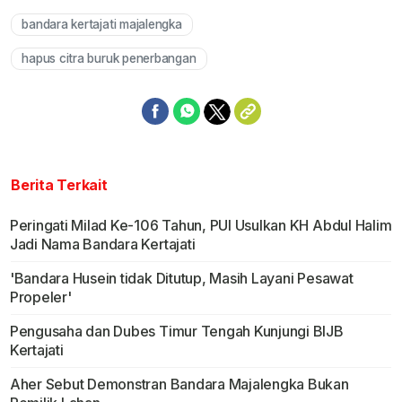
bandara kertajati majalengka
Mute
hapus citra buruk penerbangan
Berita Terkait
Peringati Milad Ke-106 Tahun, PUI Usulkan KH Abdul Halim
Jadi Nama Bandara Kertajati
'Bandara Husein tidak Ditutup, Masih Layani Pesawat
Propeler'
Pengusaha dan Dubes Timur Tengah Kunjungi BIJB
Kertajati
Aher Sebut Demonstran Bandara Majalengka Bukan