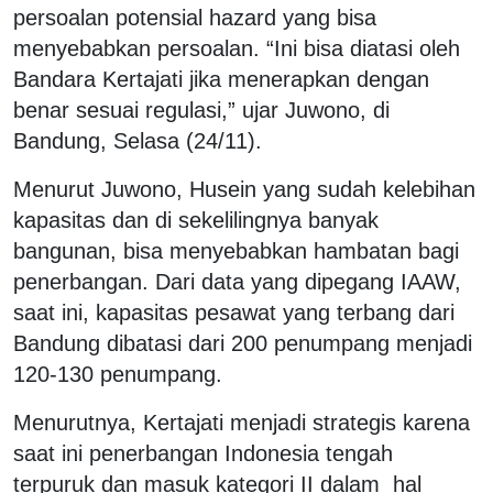
persoalan potensial hazard yang bisa
menyebabkan persoalan. “Ini bisa diatasi oleh
Bandara Kertajati jika menerapkan dengan
benar sesuai regulasi,” ujar Juwono, di
Bandung, Selasa (24/11).
Menurut Juwono, Husein yang sudah kelebihan
kapasitas dan di sekelilingnya banyak
bangunan, bisa menyebabkan hambatan bagi
penerbangan. Dari data yang dipegang IAAW,
saat ini, kapasitas pesawat yang terbang dari
Bandung dibatasi dari 200 penumpang menjadi
120-130 penumpang.
Menurutnya, Kertajati menjadi strategis karena
saat ini penerbangan Indonesia tengah
terpuruk dan masuk kategori II dalam hal