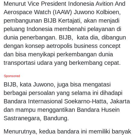
Menurut Vice President Indonesia Avition And
Aerospace Watch (IAAW) Juwono Kolbioen,
pembangunan BIJB Kertajati, akan menjadi
peluang Indonesia membenahi pelayanan di
dunia penerbangan. BIJB, kata dia, dibangun
dengan konsep aetropolis business concept
dan bisa menyikapi perkembangan dunia
transportasi udara yang berkembang cepat.
Sponsored
BIJB, kata Juwono, juga bisa mengatasi
berbagai persoalan yang selama ini dihadapi
Bandara Internasional Soekarno-Hatta, Jakarta
dan mampu menggantikan Bandara Husein
Sastranegara, Bandung.
Menurutnya, kedua bandara ini memiliki banyak