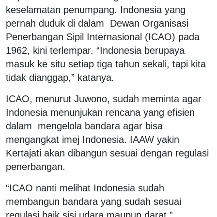
keselamatan penumpang. Indonesia yang
pernah duduk di dalam Dewan Organisasi
Penerbangan Sipil Internasional (ICAO) pada
1962, kini terlempar. “Indonesia berupaya
masuk ke situ setiap tiga tahun sekali, tapi kita
tidak dianggap,” katanya.
ICAO, menurut Juwono, sudah meminta agar
Indonesia menunjukan rencana yang efisien
dalam mengelola bandara agar bisa
mengangkat imej Indonesia. IAAW yakin
Kertajati akan dibangun sesuai dengan regulasi
penerbangan.
“ICAO nanti melihat Indonesia sudah
membangun bandara yang sudah sesuai
regulasi baik sisi udara maupun darat,”