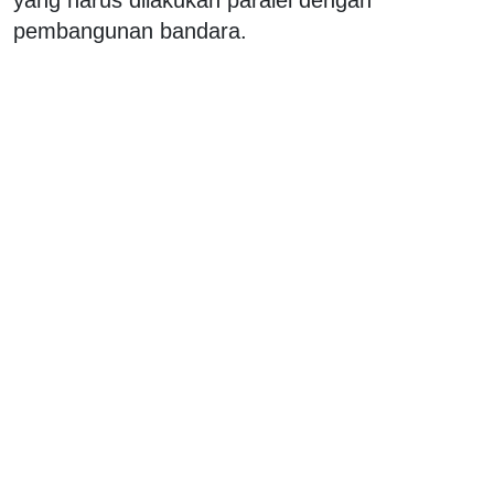
pembangunan bandara.