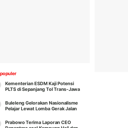
populer
Kementerian ESDM Kaji Potensi
PLTS di Sepanjang Tol Trans-Jawa
Buleleng Gelorakan Nasionalisme
Pelajar Lewat Lomba Gerak Jalan
Prabowo Terima Laporan CEO