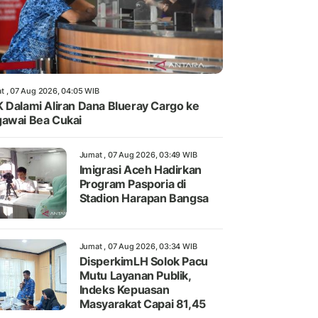
t , 07 Aug 2026, 04:05 WIB
 Dalami Aliran Dana Blueray Cargo ke
awai Bea Cukai
Jumat , 07 Aug 2026, 03:49 WIB
Imigrasi Aceh Hadirkan
Program Pasporia di
Stadion Harapan Bangsa
Jumat , 07 Aug 2026, 03:34 WIB
DisperkimLH Solok Pacu
Mutu Layanan Publik,
Indeks Kepuasan
Masyarakat Capai 81,45