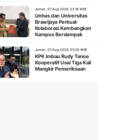
Jumat , 07 Aug 2026, 03:18 WIB
Unhas dan Universitas
Brawijaya Perkuat
Kolaborasi Kembangkan
Kampus Berdampak
Jumat , 07 Aug 2026, 03:03 WIB
KPK Imbau Rudy Tanoe
Kooperatif Usai Tiga Kali
Mangkir Pemeriksaan