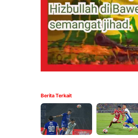
Berita Terkait