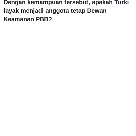
Dengan kemampuan tersebut, apakah Turki
layak menjadi anggota tetap Dewan
Keamanan PBB?