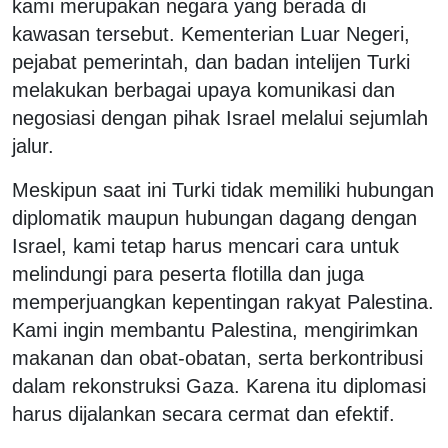
kami merupakan negara yang berada di
kawasan tersebut. Kementerian Luar Negeri,
pejabat pemerintah, dan badan intelijen Turki
melakukan berbagai upaya komunikasi dan
negosiasi dengan pihak Israel melalui sejumlah
jalur.
Meskipun saat ini Turki tidak memiliki hubungan
diplomatik maupun hubungan dagang dengan
Israel, kami tetap harus mencari cara untuk
melindungi para peserta flotilla dan juga
memperjuangkan kepentingan rakyat Palestina.
Kami ingin membantu Palestina, mengirimkan
makanan dan obat-obatan, serta berkontribusi
dalam rekonstruksi Gaza. Karena itu diplomasi
harus dijalankan secara cermat dan efektif.