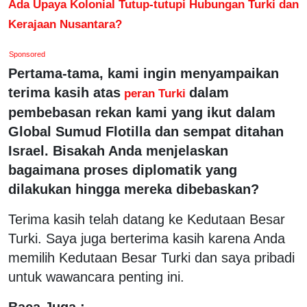
Ada Upaya Kolonial Tutup-tutupi Hubungan Turki dan
Kerajaan Nusantara?
Sponsored
Pertama-tama, kami ingin menyampaikan
terima kasih atas
dalam
peran Turki
pembebasan rekan kami yang ikut dalam
Global Sumud Flotilla dan sempat ditahan
Israel. Bisakah Anda menjelaskan
bagaimana proses diplomatik yang
dilakukan hingga mereka dibebaskan?
Terima kasih telah datang ke Kedutaan Besar
Turki. Saya juga berterima kasih karena Anda
memilih Kedutaan Besar Turki dan saya pribadi
untuk wawancara penting ini.
Baca Juga :