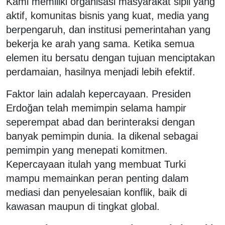
Kami memiliki organisasi masyarakat sipil yang
aktif, komunitas bisnis yang kuat, media yang
berpengaruh, dan institusi pemerintahan yang
bekerja ke arah yang sama. Ketika semua
elemen itu bersatu dengan tujuan menciptakan
perdamaian, hasilnya menjadi lebih efektif.
Faktor lain adalah kepercayaan. Presiden
Erdoğan telah memimpin selama hampir
seperempat abad dan berinteraksi dengan
banyak pemimpin dunia. Ia dikenal sebagai
pemimpin yang menepati komitmen.
Kepercayaan itulah yang membuat Turki
mampu memainkan peran penting dalam
mediasi dan penyelesaian konflik, baik di
kawasan maupun di tingkat global.