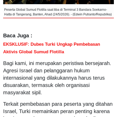
Peserta Global Sumud Flotilla saat tiba di Terminal 3 Bandara Soekarno-
Hatta di Tangerang, Banten, Ahad (24/5/2026). - (Edwin Putranto/Republika)
Baca Juga :
EKSKLUSIF: Dubes Turki Ungkap Pembebasan
Aktivis Global Sumud Flotilla
Bagi kami, ini merupakan peristiwa bersejarah.
Agresi Israel dan pelanggaran hukum
internasional yang dilakukannya harus terus
disuarakan, termasuk oleh organisasi
masyarakat sipil.
Terkait pembebasan para peserta yang ditahan
Israel, Turki memainkan peran penting karena