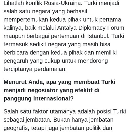
Lihatlah konflik Rusia-Ukraina. Turki menjadi
salah satu negara yang berhasil
mempertemukan kedua pihak untuk pertama
kalinya, baik melalui Antalya Diplomacy Forum
maupun berbagai pertemuan di Istanbul. Turki
termasuk sedikit negara yang masih bisa
berbicara dengan kedua pihak dan memiliki
pengaruh yang cukup untuk mendorong
terciptanya perdamaian.
Menurut Anda, apa yang membuat Turki
menjadi negosiator yang efektif di
panggung internasional?
Salah satu faktor utamanya adalah posisi Turki
sebagai jembatan. Bukan hanya jembatan
geografis, tetapi juga jembatan politik dan