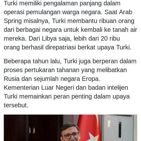
Turki memiliki pengalaman panjang dalam
operasi pemulangan warga negara. Saat Arab
Spring misalnya, Turki membantu ribuan orang
dari berbagai negara untuk kembali ke tanah air
mereka. Dari Libya saja, lebih dari 20 ribu
orang berhasil direpatriasi berkat upaya Turki.
Beberapa tahun lalu, Turki juga berperan dalam
proses pertukaran tahanan yang melibatkan
Rusia dan sejumlah negara Eropa.
Kementerian Luar Negeri dan badan intelijen
Turki memainkan peran penting dalam upaya
tersebut.