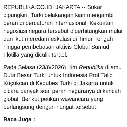
REPUBLIKA.CO.ID, JAKARTA -- Sukar
dipungkiri, Turki belakangan kian mengambil
peran di percaturan internasional. Kekuatan
negosiasi negara tersebut diperhitungkan mulai
dari ikut meredam eskalasi di Timur Tengah
hingga pembebasan aktivis Global Sumud
Flotilla yang diculik Israel.
Pada Selasa (23/6/2026), tim
Republika
dijamu
Duta Besar Turki untuk Indonesia Prof Talip
Küçükcan di Kedubes Turki di Jakarta untuk
bicara banyak soal peran negaranya di kancah
global. Berikut petikan wawancara yang
berlangsung dengan hangat tersebut.
Baca Juga :