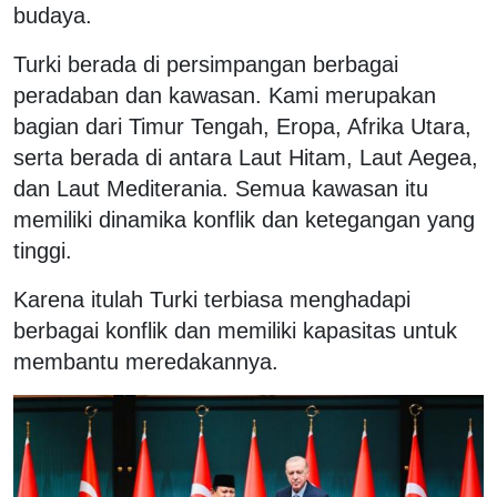
budaya.
Turki berada di persimpangan berbagai
peradaban dan kawasan. Kami merupakan
bagian dari Timur Tengah, Eropa, Afrika Utara,
serta berada di antara Laut Hitam, Laut Aegea,
dan Laut Mediterania. Semua kawasan itu
memiliki dinamika konflik dan ketegangan yang
tinggi.
Karena itulah Turki terbiasa menghadapi
berbagai konflik dan memiliki kapasitas untuk
membantu meredakannya.