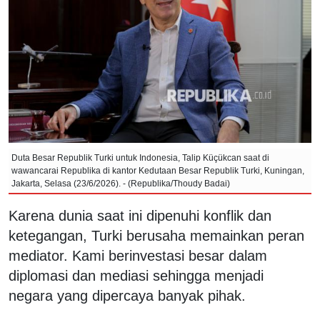
Duta Besar Republik Turki untuk Indonesia, Talip Küçükcan saat di
wawancarai Republika di kantor Kedutaan Besar Republik Turki, Kuningan,
Jakarta, Selasa (23/6/2026). - (Republika/Thoudy Badai)
Karena dunia saat ini dipenuhi konflik dan
ketegangan, Turki berusaha memainkan peran
mediator. Kami berinvestasi besar dalam
diplomasi dan mediasi sehingga menjadi
negara yang dipercaya banyak pihak.