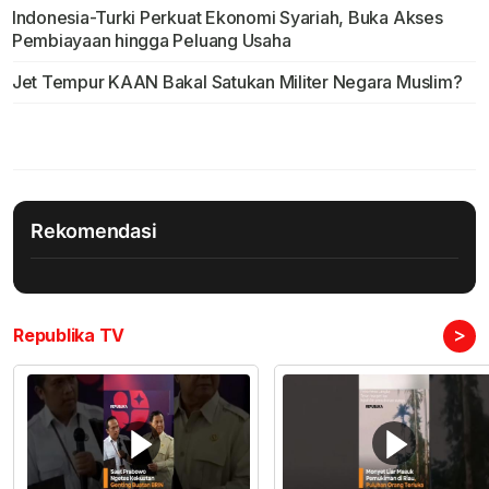
Indonesia-Turki Perkuat Ekonomi Syariah, Buka Akses
Pembiayaan hingga Peluang Usaha
Jet Tempur KAAN Bakal Satukan Militer Negara Muslim?
Rekomendasi
>
Republika TV