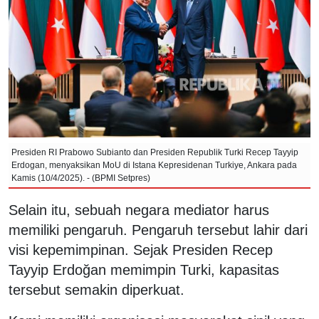
Presiden RI Prabowo Subianto dan Presiden Republik Turki Recep Tayyip
Erdogan, menyaksikan MoU di Istana Kepresidenan Turkiye, Ankara pada
Kamis (10/4/2025). - (BPMI Setpres)
Selain itu, sebuah negara mediator harus
memiliki pengaruh. Pengaruh tersebut lahir dari
visi kepemimpinan. Sejak Presiden Recep
Tayyip Erdoğan memimpin Turki, kapasitas
tersebut semakin diperkuat.