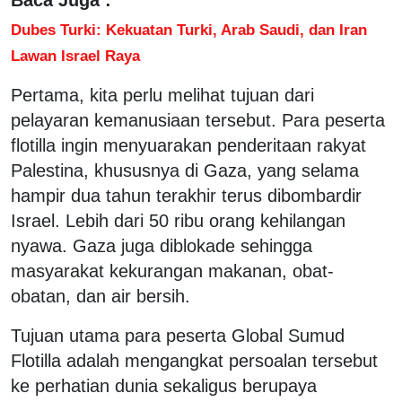
Dubes Turki: Kekuatan Turki, Arab Saudi, dan Iran
Lawan Israel Raya
Pertama, kita perlu melihat tujuan dari
pelayaran kemanusiaan tersebut. Para peserta
flotilla ingin menyuarakan penderitaan rakyat
Palestina, khususnya di Gaza, yang selama
hampir dua tahun terakhir terus dibombardir
Israel. Lebih dari 50 ribu orang kehilangan
nyawa. Gaza juga diblokade sehingga
masyarakat kekurangan makanan, obat-
obatan, dan air bersih.
Tujuan utama para peserta Global Sumud
Flotilla adalah mengangkat persoalan tersebut
ke perhatian dunia sekaligus berupaya