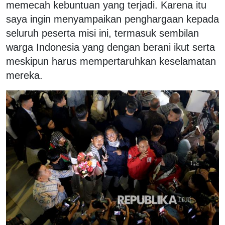
memecah kebuntuan yang terjadi. Karena itu
saya ingin menyampaikan penghargaan kepada
seluruh peserta misi ini, termasuk sembilan
warga Indonesia yang dengan berani ikut serta
meskipun harus mempertaruhkan keselamatan
mereka.