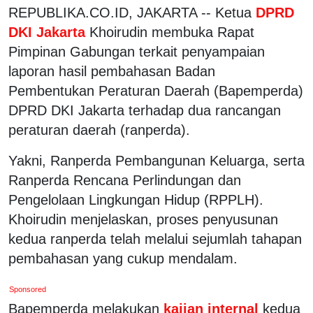
REPUBLIKA.CO.ID, JAKARTA -- Ketua
DPRD
DKI Jakarta
Khoirudin membuka Rapat
Pimpinan Gabungan terkait penyampaian
laporan hasil pembahasan Badan
Pembentukan Peraturan Daerah (Bapemperda)
DPRD DKI Jakarta terhadap dua rancangan
peraturan daerah (ranperda).
Yakni, Ranperda Pembangunan Keluarga, serta
Ranperda Rencana Perlindungan dan
Pengelolaan Lingkungan Hidup (RPPLH).
Khoirudin menjelaskan, proses penyusunan
kedua ranperda telah melalui sejumlah tahapan
pembahasan yang cukup mendalam.
Sponsored
Bapemperda melakukan
kajian internal
kedua