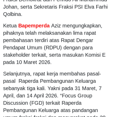
Johan, serta Sekretaris Fraksi PSI Elva Farhi
Qolbina.
Ketua
Bapemperda
Aziz mengungkapkan,
pihaknya telah melaksanakan lima rapat
pembahasan terdiri atas Rapat Dengar
Pendapat Umum (RDPU) dengan para
stakeholder terkait, serta masukan Komisi E
pada 10 Maret 2026.
Selanjutnya, rapat kerja membahas pasal-
pasal Raperda Pembangunan Keluarga
sebanyak tiga kali. Yakni pada 31 Maret, 7
April, dan 14 April 2026. “Focus Group
Discussion (FGD) terkait Raperda
Pembangunan Keluarga atas pandangan