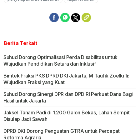
Berita Terkait
Suhud Dorong Optimalisasi Perda Disabilitas untuk
Wujudkan Pendidikan Setara dan Inklusif
Bimtek Fraksi PKS DPRD DKI Jakarta, M Taufik Zoelkifli:
Wujudkan Fraksi yang Kuat
Suhud Dorong Sinergi DPR dan DPD RI Perkuat Dana Bagi
Hasil untuk Jakarta
Jaksel Tanam Padi di 1.200 Galon Bekas, Lahan Sempit
Disulap Jadi Sawah
DPRD DKI Dorong Penguatan GTRA untuk Percepat
Reforma Agraria