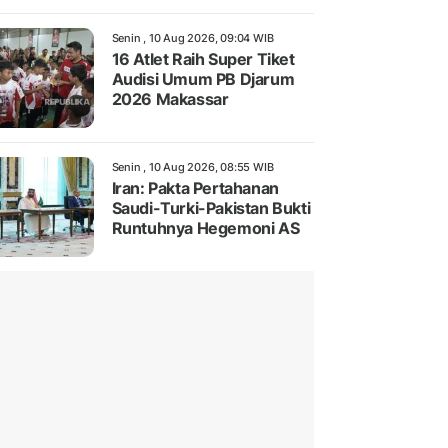
Senin , 10 Aug 2026, 09:04 WIB
16 Atlet Raih Super Tiket
Audisi Umum PB Djarum
2026 Makassar
Senin , 10 Aug 2026, 08:55 WIB
Iran: Pakta Pertahanan
Saudi-Turki-Pakistan Bukti
Runtuhnya Hegemoni AS