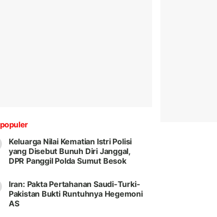
populer
Keluarga Nilai Kematian Istri Polisi
yang Disebut Bunuh Diri Janggal,
DPR Panggil Polda Sumut Besok
Iran: Pakta Pertahanan Saudi-Turki-
Pakistan Bukti Runtuhnya Hegemoni
AS