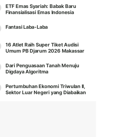
ETF Emas Syariah: Babak Baru
Finansialisasi Emas Indonesia
Fantasi Laba-Laba
16 Atlet Raih Super Tiket Audisi
Umum PB Djarum 2026 Makassar
Dari Penguasaan Tanah Menuju
Digdaya Algoritma
Pertumbuhan Ekonomi Triwulan II,
Sektor Luar Negeri yang Diabaikan