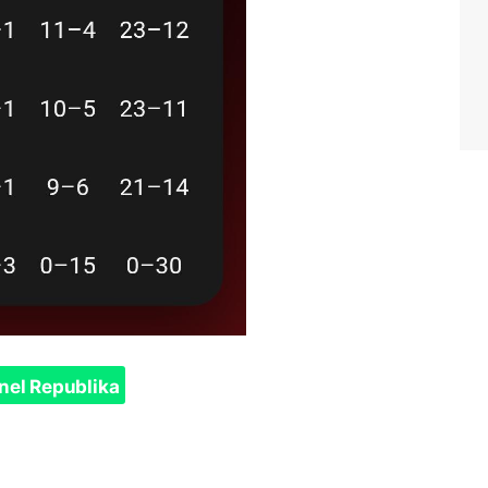
nel Republika