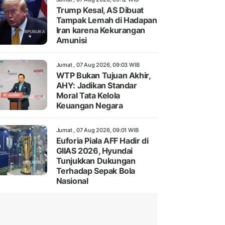
Trump Kesal, AS Dibuat
Tampak Lemah di Hadapan
Iran karena Kekurangan
Amunisi
Jumat , 07 Aug 2026, 09:03 WIB
WTP Bukan Tujuan Akhir,
AHY: Jadikan Standar
Moral Tata Kelola
Keuangan Negara
Jumat , 07 Aug 2026, 09:01 WIB
Euforia Piala AFF Hadir di
GIIAS 2026, Hyundai
Tunjukkan Dukungan
Terhadap Sepak Bola
Nasional