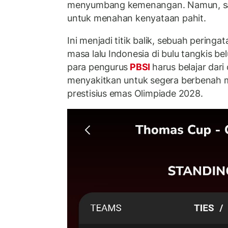
menyumbang kemenangan. Namun, sat
untuk menahan kenyataan pahit.
Ini menjadi titik balik, sebuah pering
masa lalu Indonesia di bulu tangkis be
para pengurus
PBSI
harus belajar dari
menyakitkan untuk segera berbenah 
prestisius emas Olimpiade 2028.