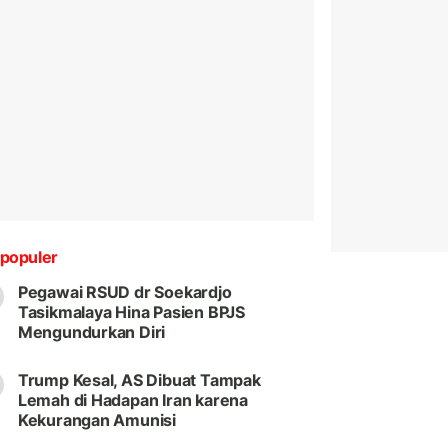
populer
Pegawai RSUD dr Soekardjo
Tasikmalaya Hina Pasien BPJS
Mengundurkan Diri
Trump Kesal, AS Dibuat Tampak
Lemah di Hadapan Iran karena
Kekurangan Amunisi