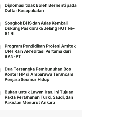
Diplomasi tidak Boleh Berhenti pada
Daftar Kesepakatan
Songkok BHS dan Atlas Kembali
Dukung Paskibraka Jelang HUT ke-
81 RI
Program Pendidikan Profesi Arsitek
UPH Raih Akreditasi Pertama dari
BAN-PT
Dua Tersangka Pembunuhan Bos
Konter HP di Ambarawa Terancam
Penjara Seumur Hidup
Bukan untuk Lawan Iran, Ini Tujuan
Pakta Pertahanan Turki, Saudi, dan
Pakistan Menurut Ankara