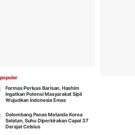
populer
Formas Perluas Barisan, Hashim
Ingatkan Potensi Masyarakat Sipil
Wujudkan Indonesia Emas
Gelombang Panas Melanda Korea
Selatan, Suhu Diperkirakan Capai 37
Derajat Celsius