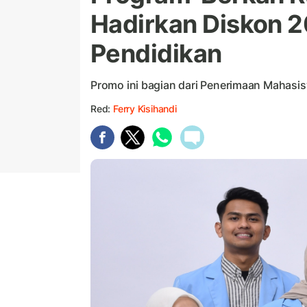
Hadirkan Diskon 2
Pendidikan
Promo ini bagian dari Penerimaan Mahasi
Red:
Ferry Kisihandi