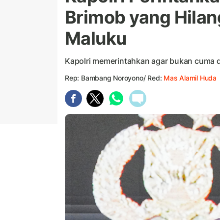
Brimob yang Hilan
Maluku
Kapolri memerintahkan agar bukan cuma di
Rep: Bambang Noroyono/ Red:
Mas Alamil Huda