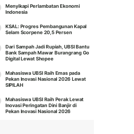
Menyikapi Perlambatan Ekonomi
Indonesia
KSAL: Progres Pembangunan Kapal
Selam Scorpene 20,5 Persen
Dari Sampah Jadi Rupiah, UBSI Bantu
Bank Sampah Mawar Burangrang Go
Digital Lewat Shopee
Mahasiswa UBSI Raih Emas pada
Pekan Inovasi Nasional 2026 Lewat
SIPILAH
Mahasiswa UBSI Raih Perak Lewat
Inovasi Peringatan Dini Banjir di
Pekan Inovasi Nasional 2026