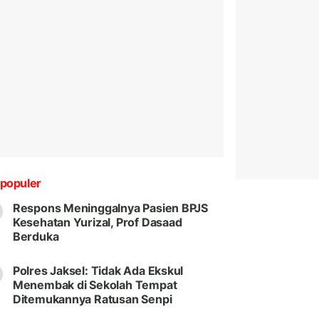
populer
Respons Meninggalnya Pasien BPJS
Kesehatan Yurizal, Prof Dasaad
Berduka
Polres Jaksel: Tidak Ada Ekskul
Menembak di Sekolah Tempat
Ditemukannya Ratusan Senpi