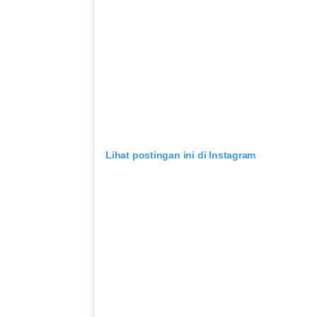
Lihat postingan ini di Instagram