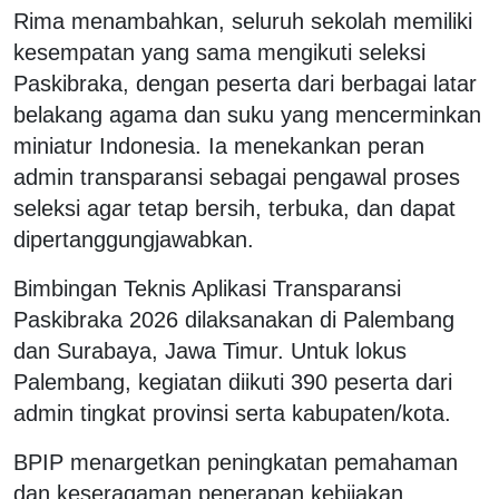
Rima menambahkan, seluruh sekolah memiliki
kesempatan yang sama mengikuti seleksi
Paskibraka, dengan peserta dari berbagai latar
belakang agama dan suku yang mencerminkan
miniatur Indonesia. Ia menekankan peran
admin transparansi sebagai pengawal proses
seleksi agar tetap bersih, terbuka, dan dapat
dipertanggungjawabkan.
Bimbingan Teknis Aplikasi Transparansi
Paskibraka 2026 dilaksanakan di Palembang
dan Surabaya, Jawa Timur. Untuk lokus
Palembang, kegiatan diikuti 390 peserta dari
admin tingkat provinsi serta kabupaten/kota.
BPIP menargetkan peningkatan pemahaman
dan keseragaman penerapan kebijakan