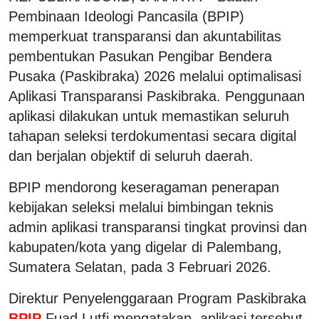
Pembinaan Ideologi Pancasila (BPIP)
memperkuat transparansi dan akuntabilitas
pembentukan Pasukan Pengibar Bendera
Pusaka (Paskibraka) 2026 melalui optimalisasi
Aplikasi Transparansi Paskibraka. Penggunaan
aplikasi dilakukan untuk memastikan seluruh
tahapan seleksi terdokumentasi secara digital
dan berjalan objektif di seluruh daerah.
BPIP mendorong keseragaman penerapan
kebijakan seleksi melalui bimbingan teknis
admin aplikasi transparansi tingkat provinsi dan
kabupaten/kota yang digelar di Palembang,
Sumatera Selatan, pada 3 Februari 2026.
Direktur Penyelenggaraan Program Paskibraka
BPIP
Fuad Lutfi mengatakan, aplikasi tersebut