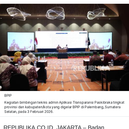
BPIP
Kegiatan bimbingan teknis admin Aplikasi Transparansi Paskibraka tingkat
provinsi dan kabupaten/kota yang digelar BPIP di Palembang, Sumatera
Selatan, pada 3 Februari 2026.
REPUBLIKA.CO.ID, JAKARTA – Badan