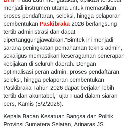
menjadi instrumen utama untuk memastikan
proses pendaftaran, seleksi, hingga pelaporan
pembentukan
Paskibraka
2026 berlangsung
tertib administrasi dan dapat
dipertanggungjawabkan.“Bimtek ini menjadi
sarana peningkatan pemahaman teknis admin,
sekaligus memastikan keseragaman penerapan
kebijakan di seluruh daerah. Dengan
optimalisasi peran admin, proses pendaftaran,
seleksi, hingga pelaporan pembentukan
Paskibraka Tahun 2026 dapat berjalan lebih
tertib dan akuntabel,” ujar Fuad dalam siaran
pers, Kamis (5/2/2026).
Kepala Badan Kesatuan Bangsa dan Politik
Provinsi Sumatera Selatan,
Arinaras JS