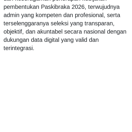
pembentukan Paskibraka 2026, terwujudnya
admin yang kompeten dan profesional, serta
terselenggaranya seleksi yang transparan,
objektif, dan akuntabel secara nasional dengan
dukungan data digital yang valid dan
terintegrasi.