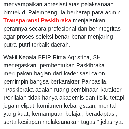
menyampaikan apresiasi atas pelaksanaan
bimtek di Palembang. Ia berharap para admin
Transparansi Paskibraka
menjalankan
perannya secara profesional dan berintegritas
agar proses seleksi benar-benar menjaring
putra-putri terbaik daerah.
Wakil Kepala BPIP Rima Agristina, SH
menegaskan, pembentukan Paskibraka
merupakan bagian dari kaderisasi calon
pemimpin bangsa berkarakter Pancasila.
“Paskibraka adalah ruang pembinaan karakter.
Penilaian tidak hanya akademis dan fisik, tetapi
juga meliputi komitmen kebangsaan, mental
yang kuat, kemampuan belajar, beradaptasi,
serta kesiapan melaksanakan tugas,” jelasnya.