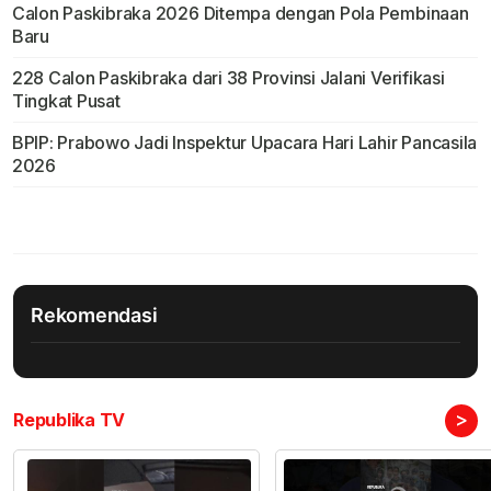
Calon Paskibraka 2026 Ditempa dengan Pola Pembinaan
Baru
228 Calon Paskibraka dari 38 Provinsi Jalani Verifikasi
Tingkat Pusat
BPIP: Prabowo Jadi Inspektur Upacara Hari Lahir Pancasila
2026
Rekomendasi
>
Republika TV