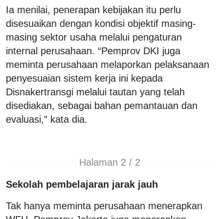
Ia menilai, penerapan kebijakan itu perlu
disesuaikan dengan kondisi objektif masing-
masing sektor usaha melalui pengaturan
internal perusahaan. “Pemprov DKI juga
meminta perusahaan melaporkan pelaksanaan
penyesuaian sistem kerja ini kepada
Disnakertransgi melalui tautan yang telah
disediakan, sebagai bahan pemantauan dan
evaluasi,” kata dia.
Halaman 2 / 2
Sekolah pembelajaran jarak jauh
Tak hanya meminta perusahaan menerapkan