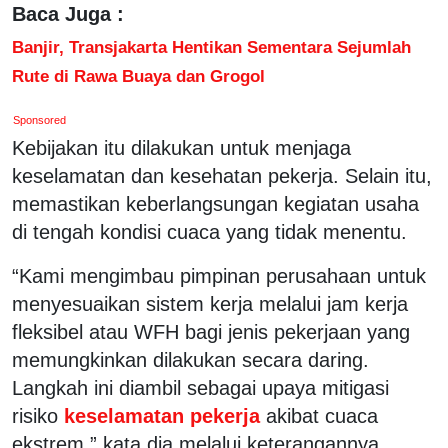
Baca Juga :
Banjir, Transjakarta Hentikan Sementara Sejumlah
Rute di Rawa Buaya dan Grogol
Sponsored
Kebijakan itu dilakukan untuk menjaga
keselamatan dan kesehatan pekerja. Selain itu,
memastikan keberlangsungan kegiatan usaha
di tengah kondisi cuaca yang tidak menentu.
“Kami mengimbau pimpinan perusahaan untuk
menyesuaikan sistem kerja melalui jam kerja
fleksibel atau WFH bagi jenis pekerjaan yang
memungkinkan dilakukan secara daring.
Langkah ini diambil sebagai upaya mitigasi
risiko
keselamatan pekerja
akibat cuaca
ekstrem,” kata dia melalui keterangannya,