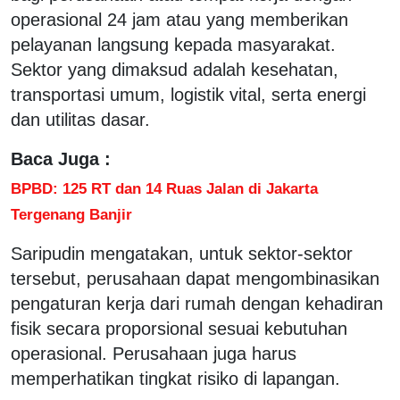
operasional 24 jam atau yang memberikan
pelayanan langsung kepada masyarakat.
Sektor yang dimaksud adalah kesehatan,
transportasi umum, logistik vital, serta energi
dan utilitas dasar.
Baca Juga :
BPBD: 125 RT dan 14 Ruas Jalan di Jakarta
Tergenang Banjir
Saripudin mengatakan, untuk sektor-sektor
tersebut, perusahaan dapat mengombinasikan
pengaturan kerja dari rumah dengan kehadiran
fisik secara proporsional sesuai kebutuhan
operasional. Perusahaan juga harus
memperhatikan tingkat risiko di lapangan.