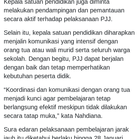
Kepala satuan pendidikan juga diminta
melakukan pendampingan dan pemantauan
secara aktif terhadap pelaksanaan PJJ.
Selain itu, kepala satuan pendidikan diharapkan
menjalin komunikasi yang intensif dengan
orang tua atau wali murid serta seluruh warga
sekolah. Dengan begitu, PJJ dapat berjalan
dengan baik dan tetap memperhatikan
kebutuhan peserta didik.
“Koordinasi dan komunikasi dengan orang tua
menjadi kunci agar pembelajaran tetap
berlangsung efektif meskipun tidak dilakukan
secara tatap muka,” kata Nahdiana.
Sura edaran pelaksanaan pembelajaran jarak
jauh itu diketahui berlaku hingga 28 Januari