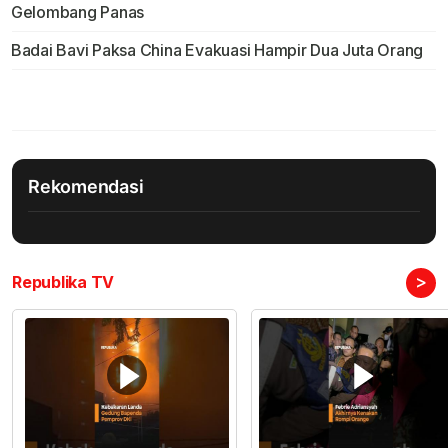
Gelombang Panas
Badai Bavi Paksa China Evakuasi Hampir Dua Juta Orang
Rekomendasi
>
Republika TV