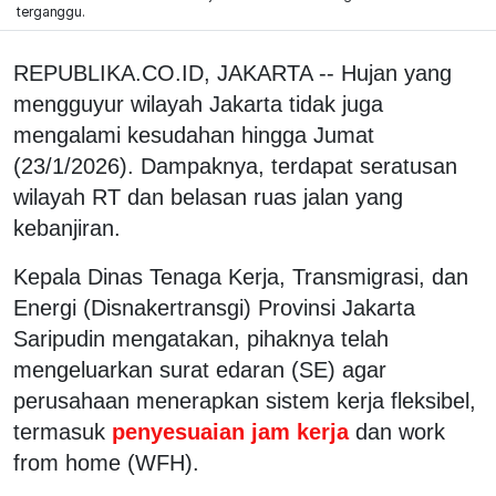
terganggu.
REPUBLIKA.CO.ID, JAKARTA -- Hujan yang
mengguyur wilayah Jakarta tidak juga
mengalami kesudahan hingga Jumat
(23/1/2026). Dampaknya, terdapat seratusan
wilayah RT dan belasan ruas jalan yang
kebanjiran.
Kepala Dinas Tenaga Kerja, Transmigrasi, dan
Energi (Disnakertransgi) Provinsi Jakarta
Saripudin mengatakan, pihaknya telah
mengeluarkan surat edaran (SE) agar
perusahaan menerapkan sistem kerja fleksibel,
termasuk
penyesuaian jam kerja
dan work
from home (WFH).