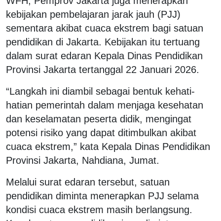
WFH, Pemprov Jakarta juga menerapkan
kebijakan pembelajaran jarak jauh (PJJ)
sementara akibat cuaca ekstrem bagi satuan
pendidikan di Jakarta. Kebijakan itu tertuang
dalam surat edaran Kepala Dinas Pendidikan
Provinsi Jakarta tertanggal 22 Januari 2026.
“Langkah ini diambil sebagai bentuk kehati-
hatian pemerintah dalam menjaga kesehatan
dan keselamatan peserta didik, mengingat
potensi risiko yang dapat ditimbulkan akibat
cuaca ekstrem,” kata Kepala Dinas Pendidikan
Provinsi Jakarta, Nahdiana, Jumat.
Melalui surat edaran tersebut, satuan
pendidikan diminta menerapkan PJJ selama
kondisi cuaca ekstrem masih berlangsung.