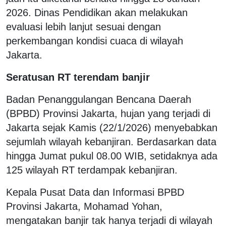
2026. Dinas Pendidikan akan melakukan
evaluasi lebih lanjut sesuai dengan
perkembangan kondisi cuaca di wilayah
Jakarta.
Seratusan RT terendam banjir
Badan Penanggulangan Bencana Daerah
(BPBD) Provinsi Jakarta, hujan yang terjadi di
Jakarta sejak Kamis (22/1/2026) menyebabkan
sejumlah wilayah kebanjiran. Berdasarkan data
hingga Jumat pukul 08.00 WIB, setidaknya ada
125 wilayah RT terdampak kebanjiran.
Kepala Pusat Data dan Informasi BPBD
Provinsi Jakarta, Mohamad Yohan,
mengatakan banjir tak hanya terjadi di wilayah