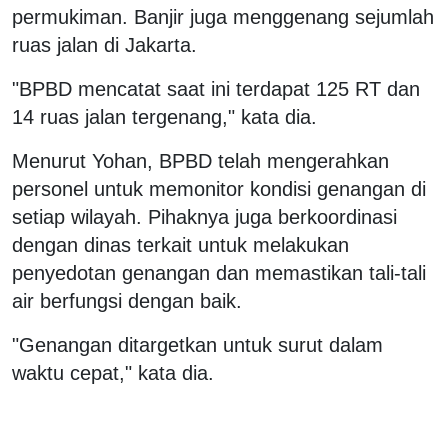
permukiman. Banjir juga menggenang sejumlah
ruas jalan di Jakarta.
"BPBD mencatat saat ini terdapat 125 RT dan
14 ruas jalan tergenang," kata dia.
Menurut Yohan, BPBD telah mengerahkan
personel untuk memonitor kondisi genangan di
setiap wilayah. Pihaknya juga berkoordinasi
dengan dinas terkait untuk melakukan
penyedotan genangan dan memastikan tali-tali
air berfungsi dengan baik.
"Genangan ditargetkan untuk surut dalam
waktu cepat," kata dia.