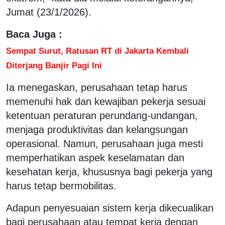
Jumat (23/1/2026).
Baca Juga :
Sempat Surut, Ratusan RT di Jakarta Kembali
Diterjang Banjir Pagi Ini
Ia menegaskan, perusahaan tetap harus
memenuhi hak dan kewajiban pekerja sesuai
ketentuan peraturan perundang-undangan,
menjaga produktivitas dan kelangsungan
operasional. Namun, perusahaan juga mesti
memperhatikan aspek keselamatan dan
kesehatan kerja, khususnya bagi pekerja yang
harus tetap bermobilitas.
Adapun penyesuaian sistem kerja dikecualikan
bagi perusahaan atau tempat kerja dengan