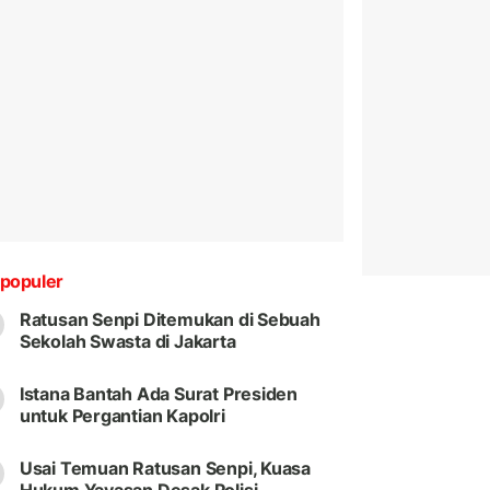
populer
Ratusan Senpi Ditemukan di Sebuah
Sekolah Swasta di Jakarta
Istana Bantah Ada Surat Presiden
untuk Pergantian Kapolri
Usai Temuan Ratusan Senpi, Kuasa