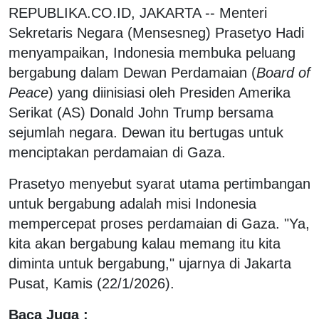
REPUBLIKA.CO.ID, JAKARTA -- Menteri
Sekretaris Negara (Mensesneg) Prasetyo Hadi
menyampaikan, Indonesia membuka peluang
bergabung dalam Dewan Perdamaian (
Board of
Peace
) yang diinisiasi oleh Presiden Amerika
Serikat (AS) Donald John Trump bersama
sejumlah negara. Dewan itu bertugas untuk
menciptakan perdamaian di Gaza.
Prasetyo menyebut syarat utama pertimbangan
untuk bergabung adalah misi Indonesia
mempercepat proses perdamaian di Gaza. "Ya,
kita akan bergabung kalau memang itu kita
diminta untuk bergabung," ujarnya di Jakarta
Pusat, Kamis (22/1/2026).
Baca Juga :