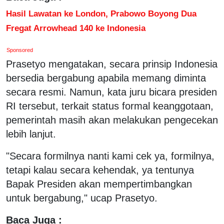
Hasil Lawatan ke London, Prabowo Boyong Dua
Fregat Arrowhead 140 ke Indonesia
Sponsored
Prasetyo mengatakan, secara prinsip Indonesia
bersedia bergabung apabila memang diminta
secara resmi. Namun, kata juru bicara presiden
RI tersebut, terkait status formal keanggotaan,
pemerintah masih akan melakukan pengecekan
lebih lanjut.
"Secara formilnya nanti kami cek ya, formilnya,
tetapi kalau secara kehendak, ya tentunya
Bapak Presiden akan mempertimbangkan
untuk bergabung," ucap Prasetyo.
Baca Juga :