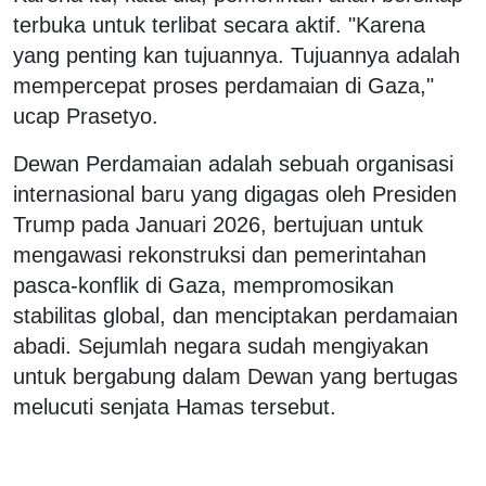
terbuka untuk terlibat secara aktif. "Karena
yang penting kan tujuannya. Tujuannya adalah
mempercepat proses perdamaian di Gaza,"
ucap Prasetyo.
Dewan Perdamaian adalah sebuah organisasi
internasional baru yang digagas oleh Presiden
Trump pada Januari 2026, bertujuan untuk
mengawasi rekonstruksi dan pemerintahan
pasca-konflik di Gaza, mempromosikan
stabilitas global, dan menciptakan perdamaian
abadi. Sejumlah negara sudah mengiyakan
untuk bergabung dalam Dewan yang bertugas
melucuti senjata Hamas tersebut.