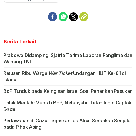
Berita Terkait
Prabowo Didampingi Sjafrie Terima Laporan Panglima dan
Wapang TNI
Ratusan Ribu Warga
War Ticket
Undangan HUT Ke-81 di
Istana
BoP Tunduk pada Keinginan Israel Soal Penarikan Pasukan
Tolak Mentah-Mentah BoP, Netanyahu Tetap Ingin Caplok
Gaza
Perlawanan di Gaza Tegaskan tak Akan Serahkan Senjata
pada Pihak Asing