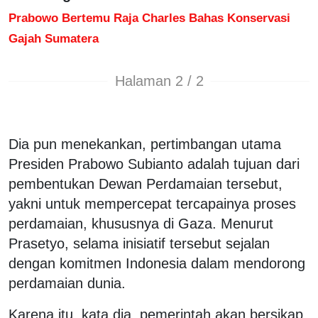
Prabowo Bertemu Raja Charles Bahas Konservasi
Gajah Sumatera
Halaman 2 / 2
Dia pun menekankan, pertimbangan utama
Presiden Prabowo Subianto adalah tujuan dari
pembentukan Dewan Perdamaian tersebut,
yakni untuk mempercepat tercapainya proses
perdamaian, khususnya di Gaza. Menurut
Prasetyo, selama inisiatif tersebut sejalan
dengan komitmen Indonesia dalam mendorong
perdamaian dunia.
Karena itu, kata dia, pemerintah akan bersikap