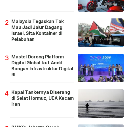
Malaysia Tegaskan Tak
2
Mau Jadi Jalur Dagang
Israel, Sita Kontainer di
Pelabuhan
Mastel Dorong Platform
3
Digital Global Ikut Andil
Bangun Infrastruktur Digital
RI
Kapal Tankernya Diserang
4
di Selat Hormuz, UEA Kecam
Iran