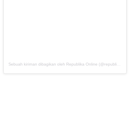
Sebuah kiriman dibagikan oleh Republika Online (@republikaonline)