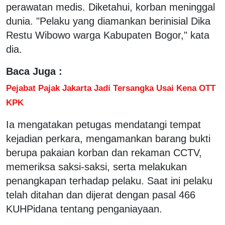
perawatan medis. Diketahui, korban meninggal
dunia. "Pelaku yang diamankan berinisial Dika
Restu Wibowo warga Kabupaten Bogor," kata
dia.
Baca Juga :
Pejabat Pajak Jakarta Jadi Tersangka Usai Kena OTT
KPK
Ia mengatakan petugas mendatangi tempat
kejadian perkara, mengamankan barang bukti
berupa pakaian korban dan rekaman CCTV,
memeriksa saksi-saksi, serta melakukan
penangkapan terhadap pelaku. Saat ini pelaku
telah ditahan dan dijerat dengan pasal 466
KUHPidana tentang penganiayaan.