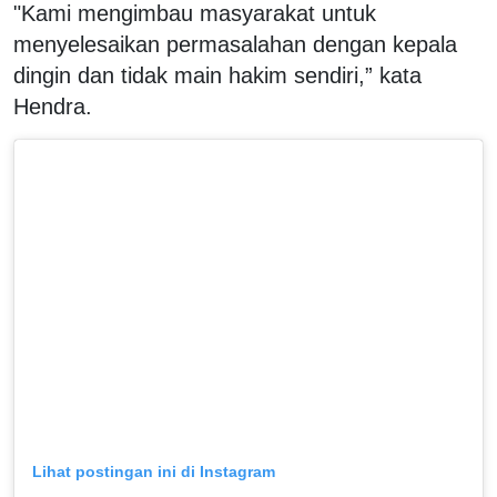
"Kami mengimbau masyarakat untuk
menyelesaikan permasalahan dengan kepala
dingin dan tidak main hakim sendiri,” kata
Hendra.
Lihat postingan ini di Instagram