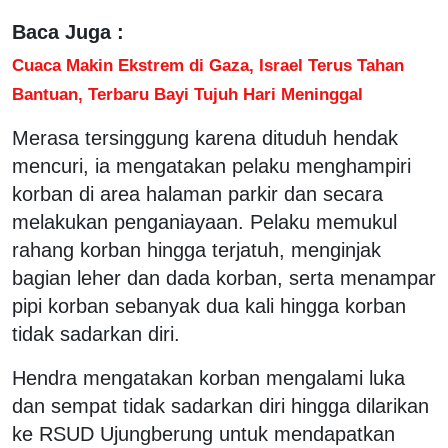
Baca Juga :
Cuaca Makin Ekstrem di Gaza, Israel Terus Tahan
Bantuan, Terbaru Bayi Tujuh Hari Meninggal
Merasa tersinggung karena dituduh hendak
mencuri, ia mengatakan pelaku menghampiri
korban di area halaman parkir dan secara
melakukan penganiayaan. Pelaku memukul
rahang korban hingga terjatuh, menginjak
bagian leher dan dada korban, serta menampar
pipi korban sebanyak dua kali hingga korban
tidak sadarkan diri.
Hendra mengatakan korban mengalami luka
dan sempat tidak sadarkan diri hingga dilarikan
ke RSUD Ujungberung untuk mendapatkan