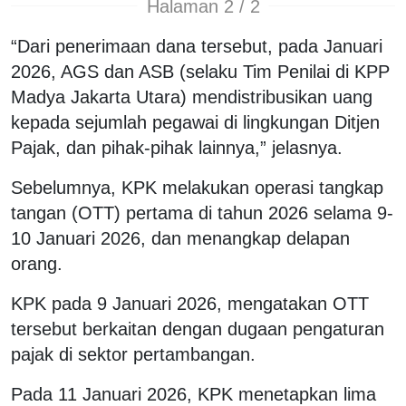
Halaman 2 / 2
“Dari penerimaan dana tersebut, pada Januari
2026, AGS dan ASB (selaku Tim Penilai di KPP
Madya Jakarta Utara) mendistribusikan uang
kepada sejumlah pegawai di lingkungan Ditjen
Pajak, dan pihak-pihak lainnya,” jelasnya.
Sebelumnya, KPK melakukan operasi tangkap
tangan (OTT) pertama di tahun 2026 selama 9-
10 Januari 2026, dan menangkap delapan
orang.
KPK pada 9 Januari 2026, mengatakan OTT
tersebut berkaitan dengan dugaan pengaturan
pajak di sektor pertambangan.
Pada 11 Januari 2026, KPK menetapkan lima