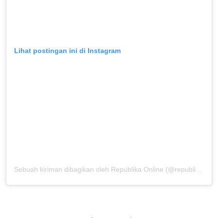
Lihat postingan ini di Instagram
Sebuah kiriman dibagikan oleh Republika Online (@republikaonline)