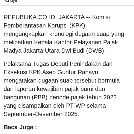
Rahayu
REPUBLIKA.CO.ID, JAKARTA -- Komisi
Pemberantasan Korupsi (KPK)
mengungkapkan kronologi dugaan suap yang
melibatkan Kepala Kantor Pelayanan Pajak
Madya Jakarta Utara Dwi Budi (DWB).
Pelaksana Tugas Deputi Penindakan dan
Eksekusi KPK Asep Guntur Rahayu
mengatakan dugaan suap tersebut bermula
dari laporan kewajiban pajak bumi dan
bangunan (PBB) periode pajak tahun 2023
yang disampaikan oleh PT WP selama
September-Desember 2025.
Baca Juga :