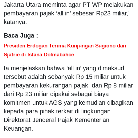
Jakarta Utara meminta agar PT WP melakukan
pembayaran pajak ‘all in’ sebesar Rp23 miliar,”
katanya.
Baca Juga :
Presiden Erdogan Terima Kunjungan Sugiono dan
Sjafrie di Istana Dolmabahce
Ia menjelaskan bahwa ‘all in’ yang dimaksud
tersebut adalah sebanyak Rp 15 miliar untuk
pembayaran kekurangan pajak, dan Rp 8 miliar
dari Rp 23 miliar dipakai sebagai biaya
komitmen untuk AGS yang kemudian dibagikan
kepada para pihak terkait di lingkungan
Direktorat Jenderal Pajak Kementerian
Keuangan.