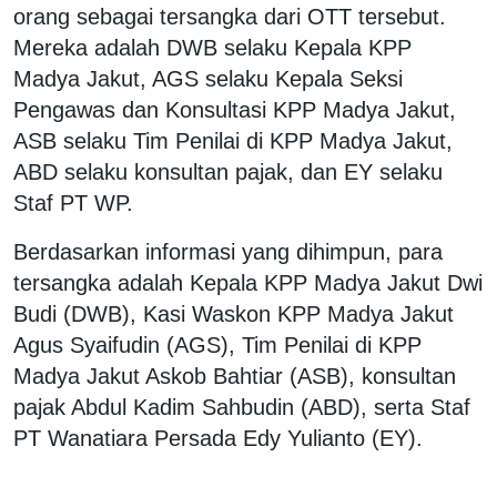
orang sebagai tersangka dari OTT tersebut.
Mereka adalah DWB selaku Kepala KPP
Madya Jakut, AGS selaku Kepala Seksi
Pengawas dan Konsultasi KPP Madya Jakut,
ASB selaku Tim Penilai di KPP Madya Jakut,
ABD selaku konsultan pajak, dan EY selaku
Staf PT WP.
Berdasarkan informasi yang dihimpun, para
tersangka adalah Kepala KPP Madya Jakut Dwi
Budi (DWB), Kasi Waskon KPP Madya Jakut
Agus Syaifudin (AGS), Tim Penilai di KPP
Madya Jakut Askob Bahtiar (ASB), konsultan
pajak Abdul Kadim Sahbudin (ABD), serta Staf
PT Wanatiara Persada Edy Yulianto (EY).