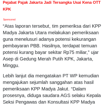
Pejabat Pajak Jakarta Jadi Tersangka Usai Kena OTT
KPK
Sponsored
“Atas laporan tersebut, tim pemeriksa dari KPP
Madya Jakarta Utara melakukan pemeriksaan
guna menelusuri adanya potensi kekurangan
pembayaran PBB. Hasilnya, terdapat temuan
potensi kurang bayar sekitar Rp75 miliar,” ujar
Asep di Gedung Merah Putih KPK, Jakarta,
Minggu.
Lebih lanjut dia mengatakan PT WP kemudian
mengajukan sejumlah sanggahan atas hasil
pemeriksaan KPP Madya Jakut. “Dalam
prosesnya, diduga saudara AGS selaku Kepala
Seksi Pengawas dan Konsultasi KPP Madya