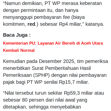
“Namun demikian, PT WP merasa keberatan
dengan permintaan itu, dan hanya
menyanggupi pembayaran
fee
(biaya
komitmen,
red
.) sebesar Rp4 miliar,” katanya.
Baca Juga :
Kementerian PU: Layanan Air Bersih di Aceh Utara
Kembali Normal
Kemudian pada Desember 2025, tim pemeriksa
menerbitkan Surat Pemberitahuan Hasil
Pemeriksaan (SPHP) dengan nilai pembayaran
pajak bagi PT WP senilai Rp15,7 miliar.
“Nilai tersebut turun sekitar Rp59,3 miliar atau
sebesar 80 persen dari nilai awal yang
ditetapkan, sehingga menyebabkan