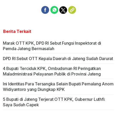
Berita Terkait
Marak OTT KPK, DPD RI Sebut Fungsi Inspektorat di
Pemda Jateng Bermasalah
DPD RI Sebut OTT Kepala Daerah di Jateng Sudah Darurat
4 Bupati Terciduk KPK, Ombudsman RI Peringatkan
Maladministrasi Pelayanan Publik di Provinsi Jateng
Ini Identitas Para Tersangka Selain Bupati Pemalang Anom
Widiyantoro yang Diungkap KPK
5 Bupati di Jateng Terjerat OTT KPK, Gubernur Luthfi:
Saya Sudah Capek