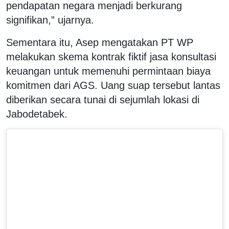
pendapatan negara menjadi berkurang
signifikan,” ujarnya.
Sementara itu, Asep mengatakan PT WP
melakukan skema kontrak fiktif jasa konsultasi
keuangan untuk memenuhi permintaan biaya
komitmen dari AGS. Uang suap tersebut lantas
diberikan secara tunai di sejumlah lokasi di
Jabodetabek.