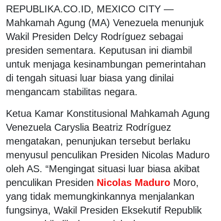
REPUBLIKA.CO.ID, MEXICO CITY —
Mahkamah Agung (MA) Venezuela menunjuk
Wakil Presiden Delcy Rodríguez sebagai
presiden sementara. Keputusan ini diambil
untuk menjaga kesinambungan pemerintahan
di tengah situasi luar biasa yang dinilai
mengancam stabilitas negara.
Ketua Kamar Konstitusional
Mahkamah Agung
Venezuela
Caryslia Beatriz Rodríguez
mengatakan, penunjukan tersebut berlaku
menyusul penculikan Presiden
Nicolas Maduro
oleh AS. “Mengingat situasi luar biasa akibat
penculikan Presiden
Nicolas Maduro
Moro,
yang tidak memungkinkannya menjalankan
fungsinya, Wakil Presiden Eksekutif Republik