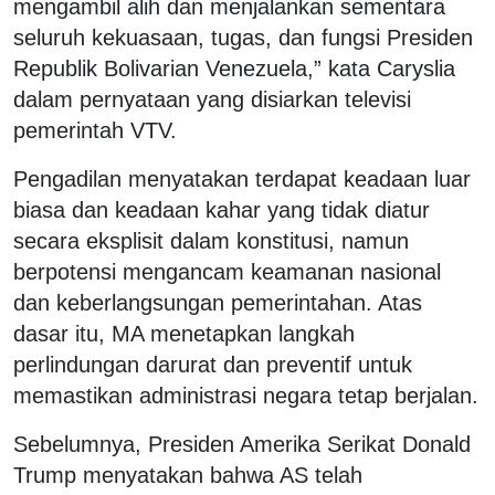
mengambil alih dan menjalankan sementara
seluruh kekuasaan, tugas, dan fungsi Presiden
Republik Bolivarian Venezuela,” kata Caryslia
dalam pernyataan yang disiarkan televisi
pemerintah
VTV
.
Pengadilan menyatakan terdapat keadaan luar
biasa dan keadaan kahar yang tidak diatur
secara eksplisit dalam konstitusi, namun
berpotensi mengancam keamanan nasional
dan keberlangsungan pemerintahan. Atas
dasar itu, MA menetapkan langkah
perlindungan darurat dan preventif untuk
memastikan administrasi negara tetap berjalan.
Sebelumnya, Presiden Amerika Serikat
Donald
Trump
menyatakan bahwa AS telah