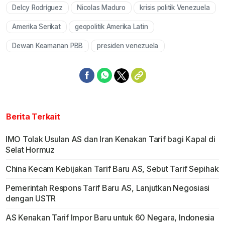
Delcy Rodríguez
Nicolas Maduro
krisis politik Venezuela
Amerika Serikat
geopolitik Amerika Latin
Dewan Keamanan PBB
presiden venezuela
Berita Terkait
IMO Tolak Usulan AS dan Iran Kenakan Tarif bagi Kapal di
Selat Hormuz
China Kecam Kebijakan Tarif Baru AS, Sebut Tarif Sepihak
Pemerintah Respons Tarif Baru AS, Lanjutkan Negosiasi
dengan USTR
AS Kenakan Tarif Impor Baru untuk 60 Negara, Indonesia