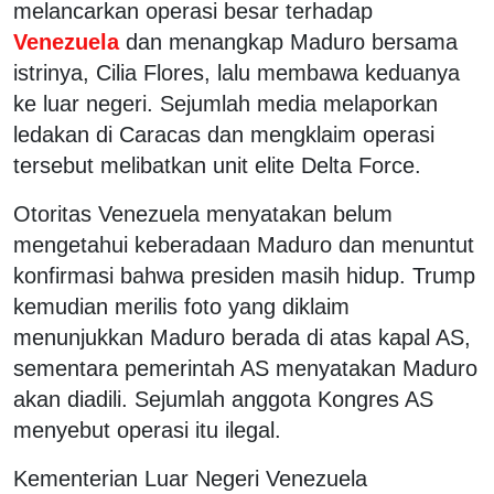
melancarkan operasi besar terhadap
Venezuela
dan menangkap Maduro bersama
istrinya,
Cilia Flores
, lalu membawa keduanya
ke luar negeri. Sejumlah media melaporkan
ledakan di Caracas dan mengklaim operasi
tersebut melibatkan unit elite Delta Force.
Otoritas Venezuela menyatakan belum
mengetahui keberadaan Maduro dan menuntut
konfirmasi bahwa presiden masih hidup. Trump
kemudian merilis foto yang diklaim
menunjukkan Maduro berada di atas kapal AS,
sementara pemerintah AS menyatakan Maduro
akan diadili. Sejumlah anggota Kongres AS
menyebut operasi itu ilegal.
Kementerian Luar Negeri Venezuela