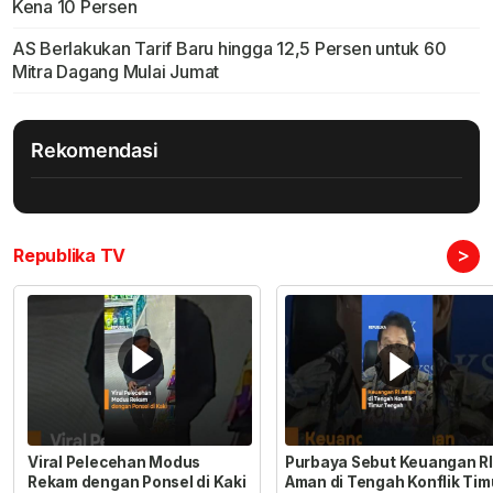
Kena 10 Persen
AS Berlakukan Tarif Baru hingga 12,5 Persen untuk 60
Mitra Dagang Mulai Jumat
Rekomendasi
>
Republika TV
Viral Pelecehan Modus
Purbaya Sebut Keuangan RI
Rekam dengan Ponsel di Kaki
Aman di Tengah Konflik Tim