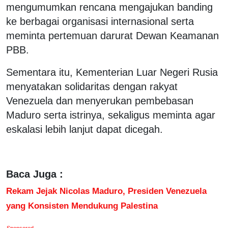
mengumumkan rencana mengajukan banding
ke berbagai organisasi internasional serta
meminta pertemuan darurat
Dewan Keamanan
PBB
.
Sementara itu, Kementerian Luar Negeri Rusia
menyatakan solidaritas dengan rakyat
Venezuela dan menyerukan pembebasan
Maduro serta istrinya, sekaligus meminta agar
eskalasi lebih lanjut dapat dicegah.
Baca Juga :
Rekam Jejak Nicolas Maduro, Presiden Venezuela
yang Konsisten Mendukung Palestina
Sponsored