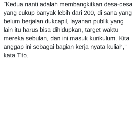
"Kedua nanti adalah membangkitkan desa-desa
yang cukup banyak lebih dari 200, di sana yang
belum berjalan dukcapil, layanan publik yang
lain itu harus bisa dihidupkan, target waktu
mereka sebulan, dan ini masuk kurikulum. Kita
anggap ini sebagai bagian kerja nyata kuliah,"
kata Tito.