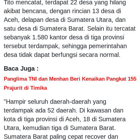
Tito mencatat, terdapat 22 desa yang hilang
akibat bencana, dengan rincian 13 desa di
Aceh, delapan desa di Sumatera Utara, dan
satu desa di Sumatera Barat. Selain itu tercatat
sebanyak 1.580 kantor desa di tiga provinsi
tersebut terdampak, sehingga pemerintahan
desa tidak dapat berfungsi secara normal.
Baca Juga :
Panglima TNI dan Menhan Beri Kenaikan Pangkat 155
Prajurit di Timika
"Hampir seluruh daerah-daerah yang
terdampak ada 52 daerah. Di kawasan dan
kota di tiga provinsi di Aceh, 18 di Sumatera
Utara, kemudian tiga di Sumatera Barat.
Sumatera Barat paling cepat recover dan