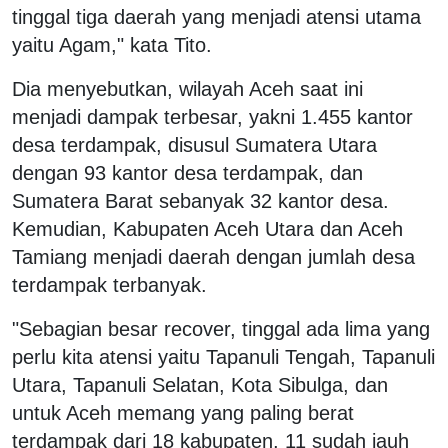
tinggal tiga daerah yang menjadi atensi utama
yaitu Agam," kata Tito.
Dia menyebutkan, wilayah Aceh saat ini
menjadi dampak terbesar, yakni 1.455 kantor
desa terdampak, disusul Sumatera Utara
dengan 93 kantor desa terdampak, dan
Sumatera Barat sebanyak 32 kantor desa.
Kemudian, Kabupaten Aceh Utara dan Aceh
Tamiang menjadi daerah dengan jumlah desa
terdampak terbanyak.
"Sebagian besar recover, tinggal ada lima yang
perlu kita atensi yaitu Tapanuli Tengah, Tapanuli
Utara, Tapanuli Selatan, Kota Sibulga, dan
untuk Aceh memang yang paling berat
terdampak dari 18 kabupaten, 11 sudah jauh