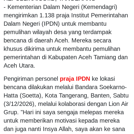
- Kementerian Dalam Negeri (Kemendagri)
mengirimkan 1.138 praja Institut Pemerintahan
Dalam Negeri (IPDN) untuk membantu
pemulihan wilayah desa yang terdampak
bencana di daerah Aceh. Mereka secara
khusus dikirima untuk membantu pemulihan
pemerintahan di Kabupaten Aceh Tamiang dan
Aceh Utara.
Pengiriman personel
praja IPDN
ke lokasi
bencana dilakukan melalui Bandara Soekarno-
Hatta (Soetta), Kota Tangerang, Banten, Sabtu
(3/12/2026), melalui kolaborasi dengan Lion Air
Grup. "Hari ini saya sengaja melepas mereka
untuk memberikan motivasi kepada mereka
dan juga nanti Insya Allah, saya akan ke sana