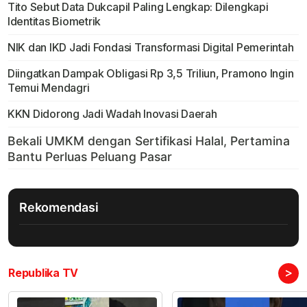
Tito Sebut Data Dukcapil Paling Lengkap: Dilengkapi
Identitas Biometrik
NIK dan IKD Jadi Fondasi Transformasi Digital Pemerintah
Diingatkan Dampak Obligasi Rp 3,5 Triliun, Pramono Ingin
Temui Mendagri
KKN Didorong Jadi Wadah Inovasi Daerah
Rekomendasi
>
Republika TV