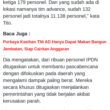
ketiga 179 personel. Dan yang sudah ada di
lokasi namanya tim advance, sudah 132
personel jadi totalnya 11.138 personel," kata
Tito.
Baca Juga :
Purbaya Kasihan TNI AD Hanya Dapat Makan Bangun
Jembatan, Siap Cairkan Anggaran
Dia mengatakan, dari ribuan personel IPDN
ditugaskan untuk membantu pascabencana
dengan difokuskan pada daerah yang
mengalami dampak paling berat. Mereka
secara khusus ditugaskan menjalankan
pemerintahan yang tidak berjalan akibat
kerusakan parah.