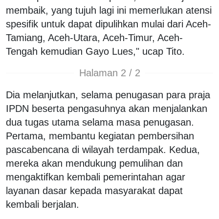
membaik, yang tujuh lagi ini memerlukan atensi
spesifik untuk dapat dipulihkan mulai dari Aceh-
Tamiang, Aceh-Utara, Aceh-Timur, Aceh-
Tengah kemudian Gayo Lues," ucap Tito.
Halaman 2 / 2
Dia melanjutkan, selama penugasan para praja
IPDN beserta pengasuhnya akan menjalankan
dua tugas utama selama masa penugasan.
Pertama, membantu kegiatan pembersihan
pascabencana di wilayah terdampak. Kedua,
mereka akan mendukung pemulihan dan
mengaktifkan kembali pemerintahan agar
layanan dasar kepada masyarakat dapat
kembali berjalan.