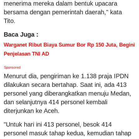
menerima mereka dalam bentuk upacara
bersama dengan pemerintah daerah," kata
Tito.
Baca Juga :
Warganet Ribut Biaya Sumur Bor Rp 150 Juta, Begini
Penjelasan TNI AD
Sponsored
Menurut dia, pengiriman ke 1.138 praja IPDN
dilakukan secara bertahap. Saat ini, ada 413
personel yang diberangkatkan menuju Medan,
dan selanjutnya 414 personel kembali
diterjunkan ke Aceh.
"Untuk hari ini 413 personel, besok 414
personel masuk tahap kedua, kemudian tahap