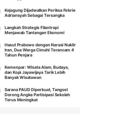
Kejagung Dijadwalkan Periksa Febrie
Adriansyah Sebagai Tersangka
Langkah Strategis Filantropi
Menjawab Tantangan Ekonomi
Hasut Prabowo dengan Narasi Nuklir
Iran, Dua Warga Cimahi Terancam 4
Tahun Penjara
Kemenpar: Wisata Alam, Budaya,
dan Kopi Jayawijaya Tarik Lebih
Banyak Wisatawan
Sarana PAUD Diperkuat, Tangsel
Dorong Angka Partisipasi Sekolah
Terus Meningkat