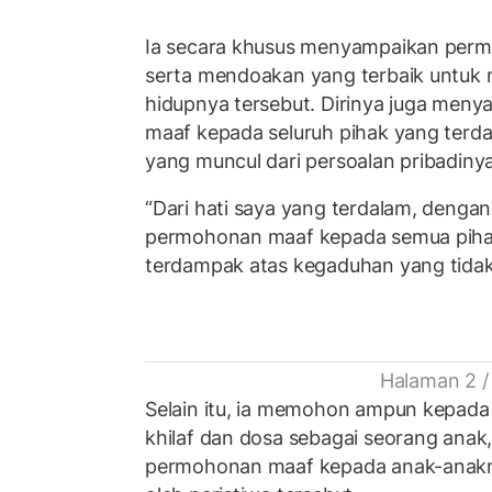
Ia secara khusus menyampaikan perm
serta mendoakan yang terbaik untuk
hidupnya tersebut. Dirinya juga me
maaf kepada seluruh pihak yang ter
yang muncul dari persoalan pribadinya
“Dari hati saya yang terdalam, denga
permohonan maaf kepada semua piha
terdampak atas kegaduhan yang tidak
Halaman 2 /
Selain itu, ia memohon ampun kepada
khilaf dan dosa sebagai seorang ana
permohonan maaf kepada anak-anakn