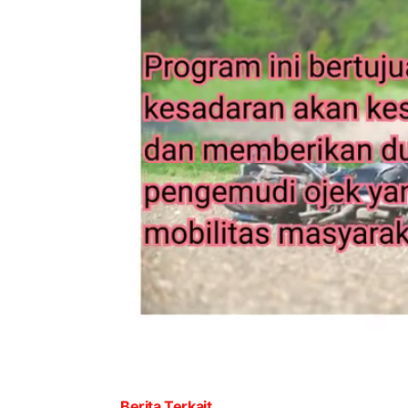
Berita Terkait