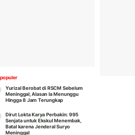
populer
Yurizal Berobat di RSCM Sebelum
Meninggal, Alasan Ia Menunggu
Hingga 8 Jam Terungkap
Dirut Lokta Karya Perbakin: 995
Senjata untuk Ekskul Menembak,
Batal karena Jenderal Suryo
Meninggal